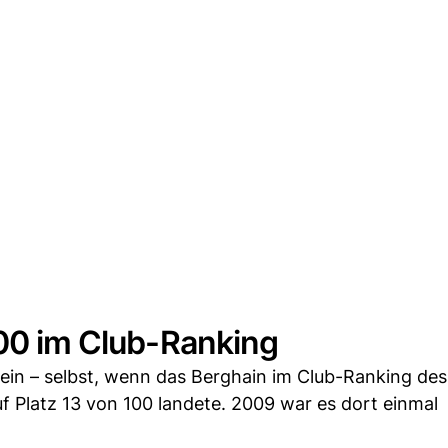
100 im Club-Ranking
ein – selbst, wenn das Berghain im Club-Ranking des
f Platz 13 von 100 landete. 2009 war es dort einmal