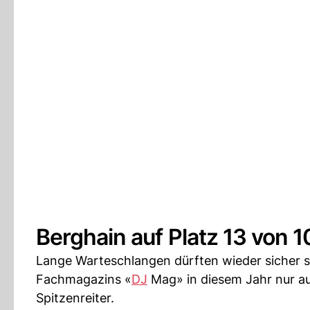
Berghain auf Platz 13 von 
Lange Warteschlangen dürften wieder sicher s
Fachmagazins «
DJ
Mag» in diesem Jahr nur au
Spitzenreiter.