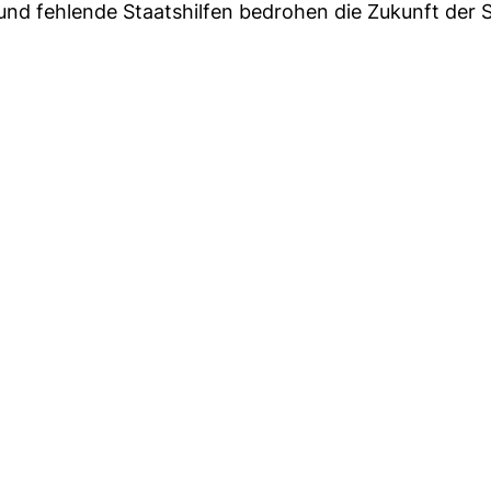
und fehlende Staatshilfen bedrohen die Zukunft der 