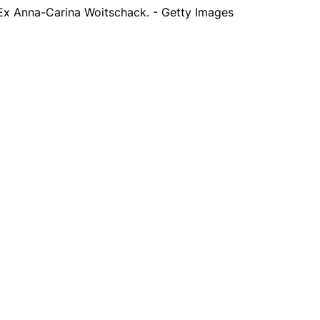
Ex Anna-Carina Woitschack. - Getty Images