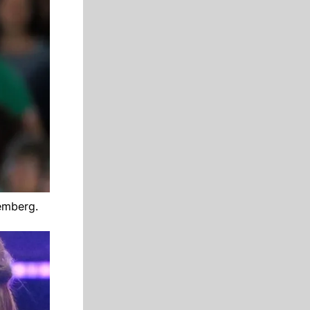
emberg.