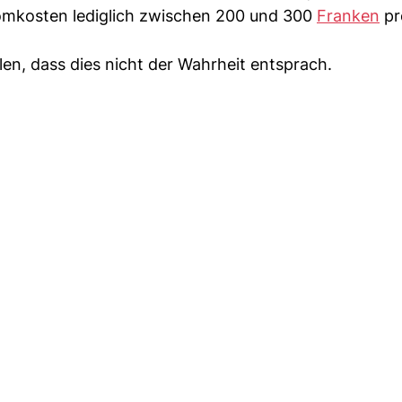
romkosten lediglich zwischen 200 und 300
Franken
pr
en, dass dies nicht der Wahrheit entsprach.