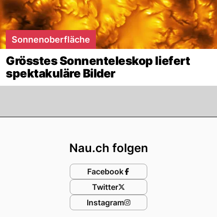
Sonnenoberfläche
Grösstes Sonnenteleskop liefert
spektakuläre Bilder
Footer
Nau.ch folgen
Facebook
Twitter
Instagram