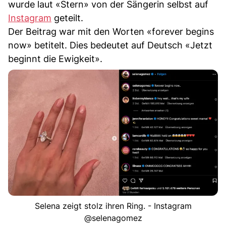
wurde laut «Stern» von der Sängerin selbst auf
Instagram
geteilt.
Der Beitrag war mit den Worten «forever begins
now» betitelt. Dies bedeutet auf Deutsch «Jetzt
beginnt die Ewigkeit».
Selena zeigt stolz ihren Ring. - Instagram
@selenagomez