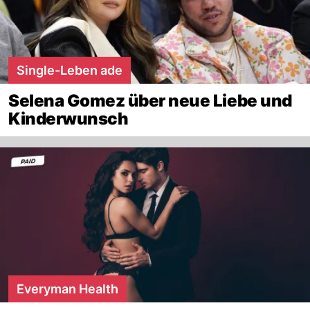
Single-Leben ade
Selena Gomez über neue Liebe und
Kinderwunsch
Everyman Health