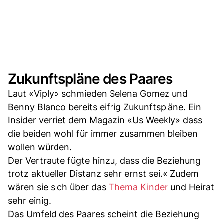
Zukunftspläne des Paares
Laut «Viply» schmieden Selena Gomez und
Benny Blanco bereits eifrig Zukunftspläne. Ein
Insider verriet dem Magazin «Us Weekly» dass
die beiden wohl für immer zusammen bleiben
wollen würden.
Der Vertraute fügte hinzu, dass die Beziehung
trotz aktueller Distanz sehr ernst sei.« Zudem
wären sie sich über das
Thema Kinder
und Heirat
sehr einig.
Das Umfeld des Paares scheint die Beziehung