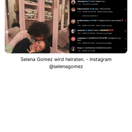
Selena Gomez wird heiraten. - Instagram
@selenagomez