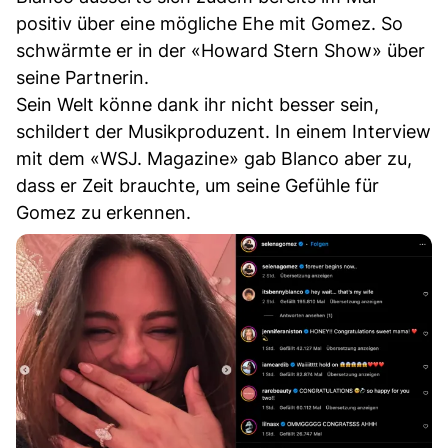
positiv über eine mögliche Ehe mit Gomez. So
schwärmte er in der «Howard Stern Show» über
seine Partnerin.
Sein Welt könne dank ihr nicht besser sein,
schildert der Musikproduzent. In einem Interview
mit dem «WSJ. Magazine» gab Blanco aber zu,
dass er Zeit brauchte, um seine Gefühle für
Gomez zu erkennen.