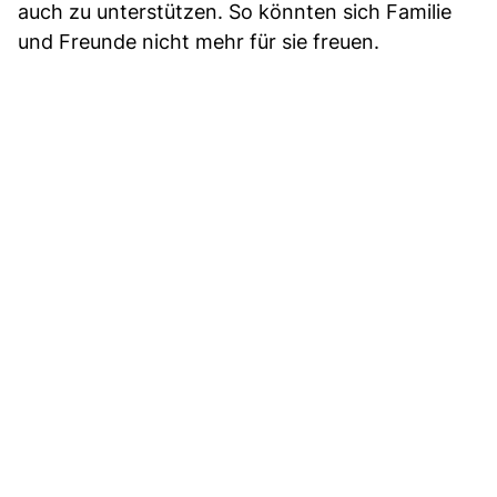
auch zu unterstützen. So könnten sich Familie
und Freunde nicht mehr für sie freuen.