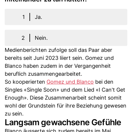
1
Ja.
2
Nein.
Medienberichten zufolge soll das Paar aber
bereits seit Juni 2023 liiert sein. Gomez und
Blanco haben zudem in der Vergangenheit
beruflich zusammengearbeitet.
So kooperierten
Gomez und Blanco
bei den
Singles «Single Soon» und dem Lied «I Can't Get
Enough». Diese Zusammenarbeit scheint somit
wohl der Grundstein für ihre Beziehung gewesen
zu sein.
Langsam gewachsene Gefühle
Blanco äusserte sich zudem bereits im Mai