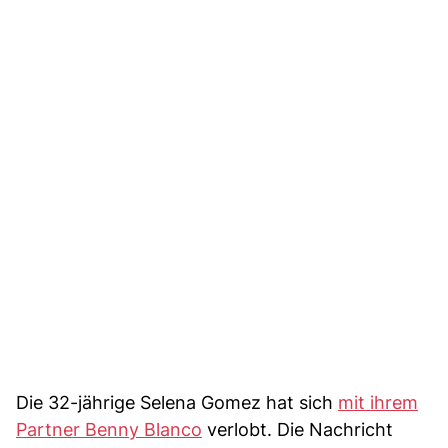
Die 32-jährige Selena Gomez hat sich
mit ihrem
Partner Benny Blanco
verlobt. Die Nachricht