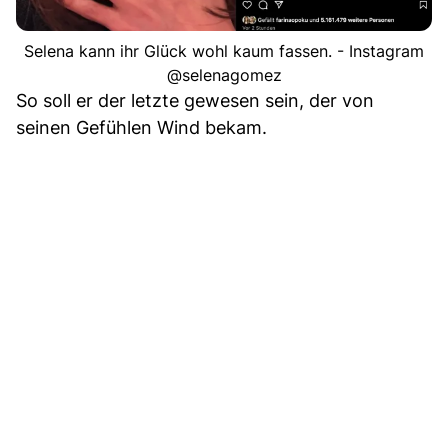
Selena kann ihr Glück wohl kaum fassen. - Instagram
@selenagomez
So soll er der letzte gewesen sein, der von
seinen Gefühlen Wind bekam.