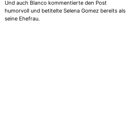
Und auch Blanco kommentierte den Post
humorvoll und betitelte Selena Gomez bereits als
seine Ehefrau.