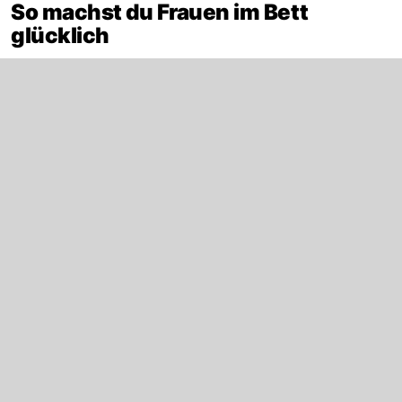
So machst du Frauen im Bett
glücklich