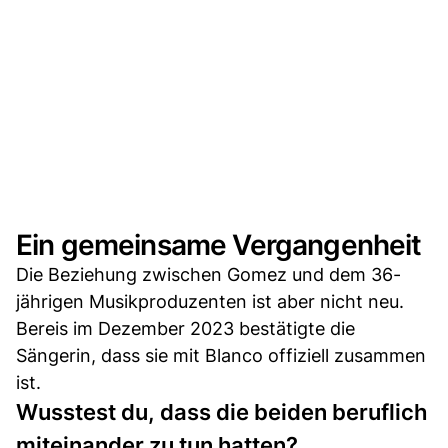
Ein gemeinsame Vergangenheit
Die Beziehung zwischen Gomez und dem 36-
jährigen Musikproduzenten ist aber nicht neu.
Bereis im Dezember 2023 bestätigte die
Sängerin, dass sie mit Blanco offiziell zusammen
ist.
Wusstest du, dass die beiden beruflich
miteinander zu tun hatten?