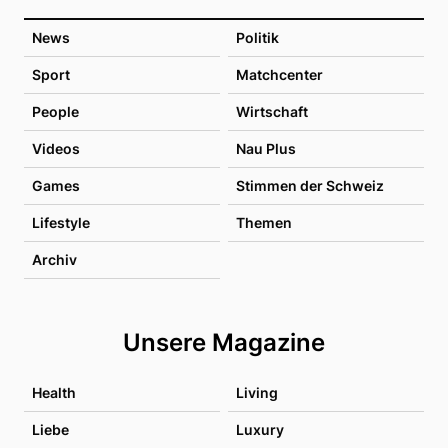
News
Politik
Sport
Matchcenter
People
Wirtschaft
Videos
Nau Plus
Games
Stimmen der Schweiz
Lifestyle
Themen
Archiv
Unsere Magazine
Health
Living
Liebe
Luxury