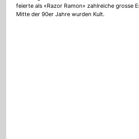
feierte als «Razor Ramon» zahlreiche grosse 
Mitte der 90er Jahre wurden Kult.