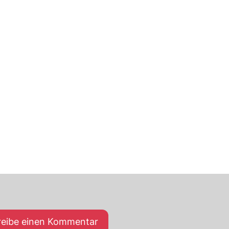
reibe einen Kommentar