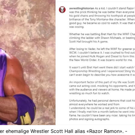
er ehemalige Wrestler Scott Hall alias «Razor Ramon». -