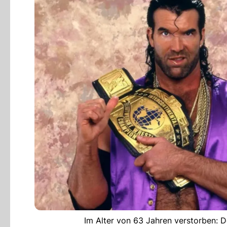
Im Alter von 63 Jahren verstorben: D