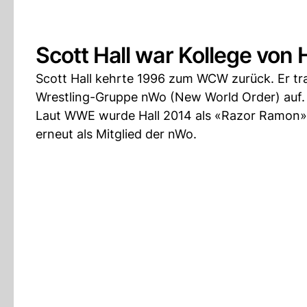
Scott Hall war Kollege von
Scott Hall kehrte 1996 zum WCW zurück. Er tra
Wrestling-Gruppe nWo (New World Order) auf.
Laut WWE wurde Hall 2014 als «Razor Ramon» 
erneut als Mitglied der nWo.