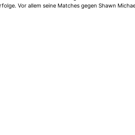
Erfolge. Vor allem seine Matches gegen Shawn Michae