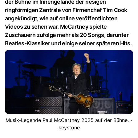
der Bühne im Innengelände der riesigen
ringförmigen Zentrale von Firmenchef Tim Cook
angekündigt, wie auf online veröffentlichten
Videos zu sehen war. McCartney spielte
Zuschauern zufolge mehr als 20 Songs, darunter
Beatles-Klassiker und einige seiner späteren Hits.
Musik-Legende Paul McCartney 2025 auf der Bühne. -
keystone