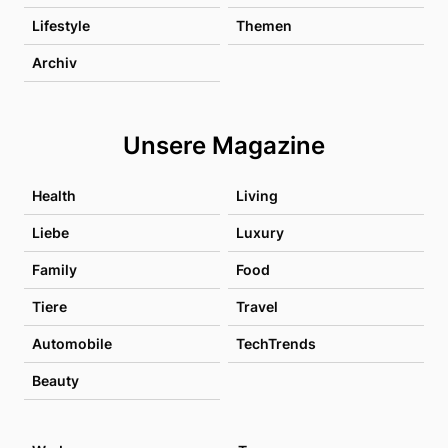
Lifestyle
Themen
Archiv
Unsere Magazine
Health
Living
Liebe
Luxury
Family
Food
Tiere
Travel
Automobile
TechTrends
Beauty