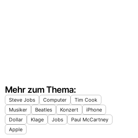
Mehr zum Thema:
Steve Jobs
Computer
Tim Cook
Musiker
Beatles
Konzert
iPhone
Dollar
Klage
Jobs
Paul McCartney
Apple