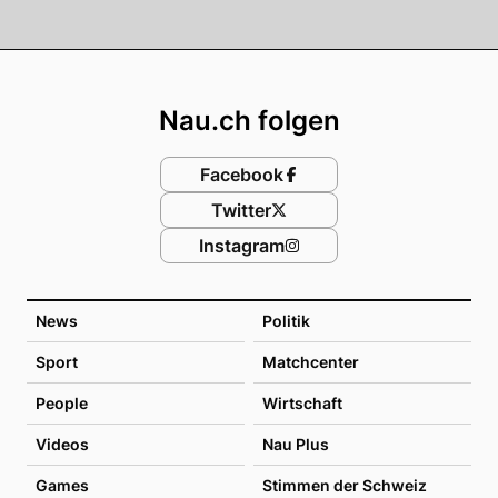
Footer
Nau.ch folgen
Facebook
Twitter
Instagram
News
Politik
Sport
Matchcenter
People
Wirtschaft
Videos
Nau Plus
Games
Stimmen der Schweiz