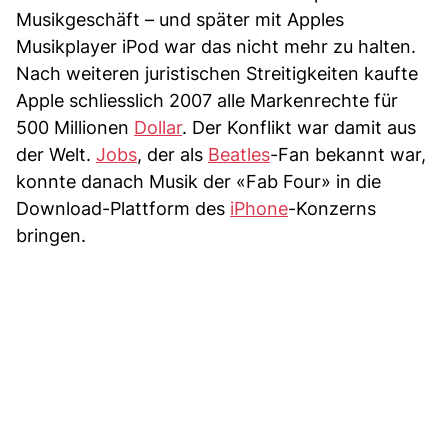
Musikgeschäft – und später mit Apples
Musikplayer iPod war das nicht mehr zu halten.
Nach weiteren juristischen Streitigkeiten kaufte
Apple schliesslich 2007 alle Markenrechte für
500 Millionen
Dollar
. Der Konflikt war damit aus
der Welt.
Jobs
, der als
Beatles
-Fan bekannt war,
konnte danach Musik der «Fab Four» in die
Download-Plattform des
iPhone
-Konzerns
bringen.