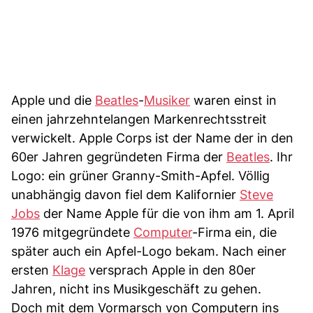
Apple und die
Beatles
-
Musiker
waren einst in
einen jahrzehntelangen Markenrechtsstreit
verwickelt. Apple Corps ist der Name der in den
60er Jahren gegründeten Firma der
Beatles
. Ihr
Logo: ein grüner Granny-Smith-Apfel. Völlig
unabhängig davon fiel dem Kalifornier
Steve
Jobs
der Name Apple für die von ihm am 1. April
1976 mitgegründete
Computer
-Firma ein, die
später auch ein Apfel-Logo bekam. Nach einer
ersten
Klage
versprach Apple in den 80er
Jahren, nicht ins Musikgeschäft zu gehen.
Doch mit dem Vormarsch von Computern ins