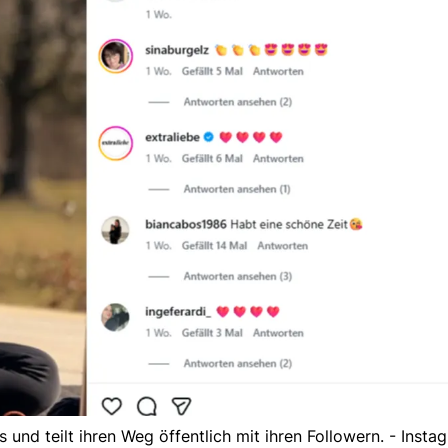
und teilt ihren Weg öffentlich mit ihren Followern. - Insta