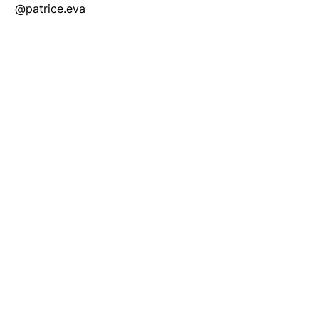
@patrice.eva