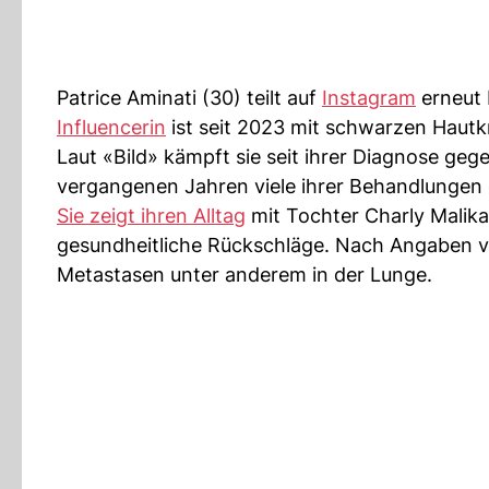
Patrice Aminati (30) teilt auf
Instagram
erneut 
Influencerin
ist seit 2023 mit schwarzen Hautkr
Laut «Bild» kämpft sie seit ihrer Diagnose geg
vergangenen Jahren viele ihrer Behandlungen 
Sie zeigt ihren Alltag
mit Tochter Charly Malika
gesundheitliche Rückschläge. Nach Angaben vo
Metastasen unter anderem in der Lunge.