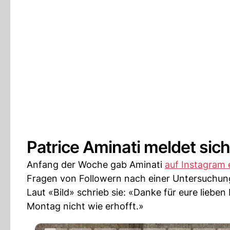
Patrice Aminati meldet sic
Anfang der Woche gab Aminati
auf Instagram 
Fragen von Followern nach einer Untersuchu
Laut «Bild» schrieb sie: «Danke für eure lieb
Montag nicht wie erhofft.»