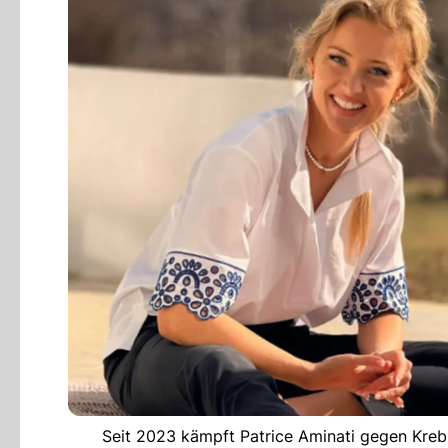
Seit 2023 kämpft Patrice Aminati gegen Krebs 