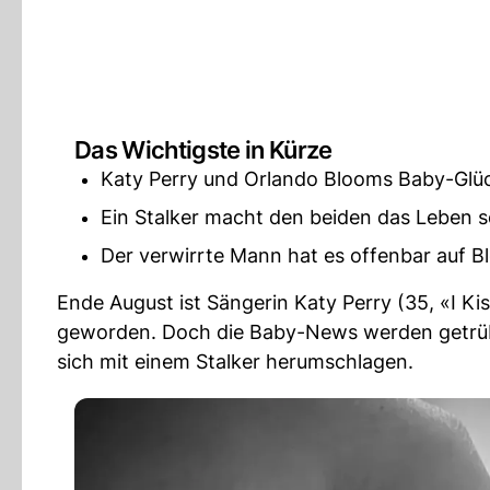
Das Wichtigste in Kürze
Katy Perry und Orlando Blooms Baby-Glüc
Ein Stalker macht den beiden das Leben 
Der verwirrte Mann hat es offenbar auf 
Ende August ist Sängerin Katy Perry (35, «I Ki
geworden. Doch die Baby-News werden getrübt
sich mit einem Stalker herumschlagen.