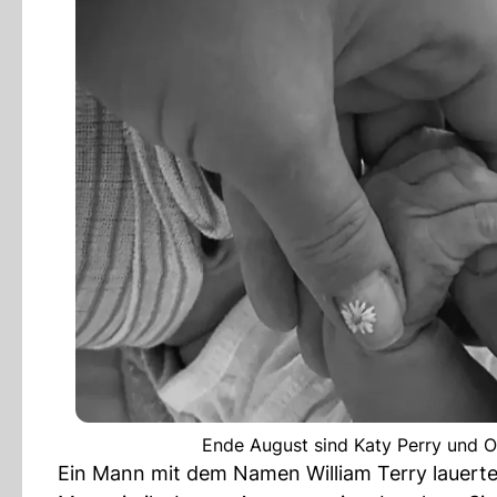
Ende August sind Katy Perry und O
Ein Mann mit dem Namen William Terry lauerte