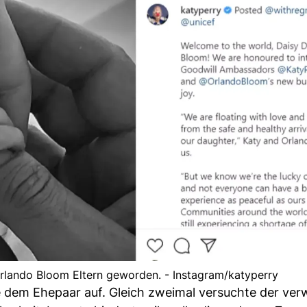
rlando Bloom Eltern geworden. - Instagram/katyperry
 dem Ehepaar auf. Gleich zweimal versuchte der verw