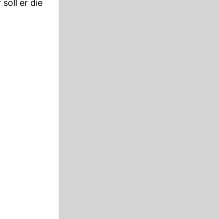
soll er die