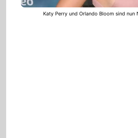
Katy Perry und Orlando Bloom sind nun 