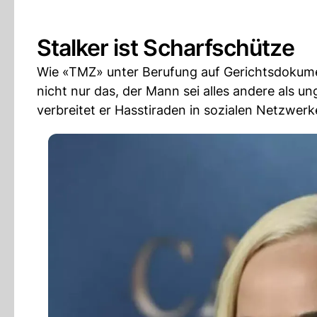
Stalker ist Scharfschütze
Wie «TMZ» unter Berufung auf Gerichtsdokumen
nicht nur das, der Mann sei alles andere als un
verbreitet er Hasstiraden in sozialen Netzwerk