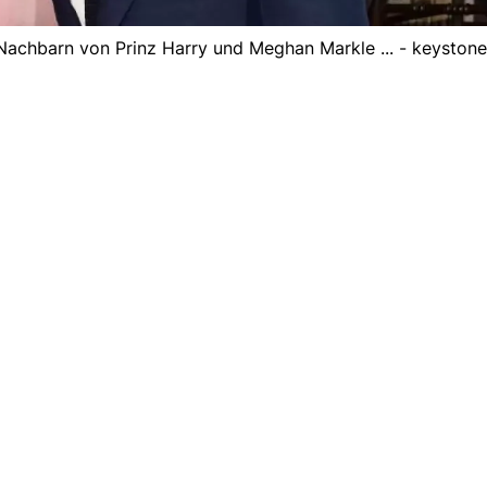
Nachbarn von Prinz Harry und Meghan Markle ... - keystone