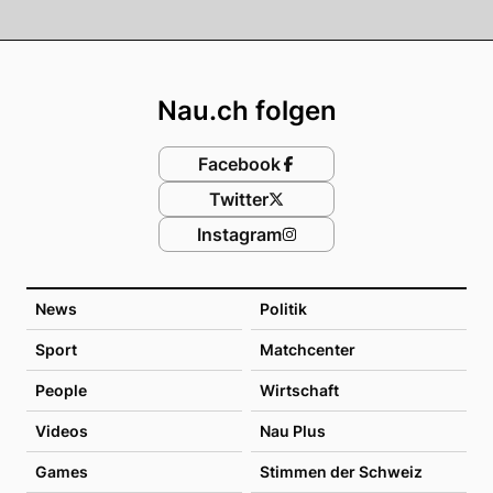
Footer
Nau.ch folgen
Facebook
Twitter
Instagram
News
Politik
Sport
Matchcenter
People
Wirtschaft
Videos
Nau Plus
Games
Stimmen der Schweiz