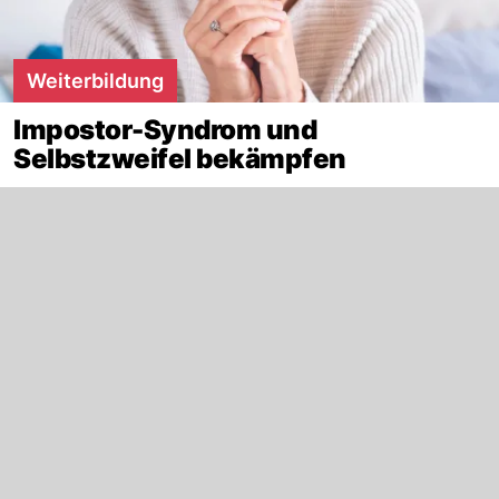
Weiterbildung
Impostor-Syndrom und
Selbstzweifel bekämpfen