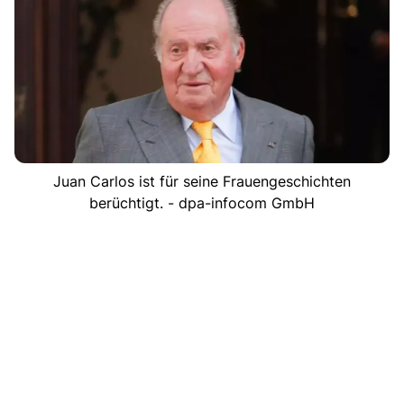
Juan Carlos ist für seine Frauengeschichten
berüchtigt. - dpa-infocom GmbH