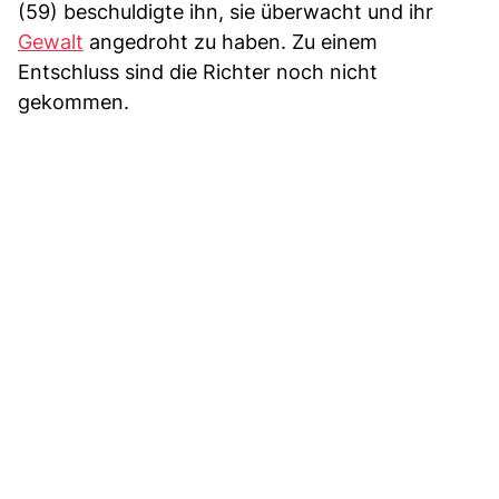
(59) beschuldigte ihn, sie überwacht und ihr
Gewalt
angedroht zu haben. Zu einem
Entschluss sind die Richter noch nicht
gekommen.