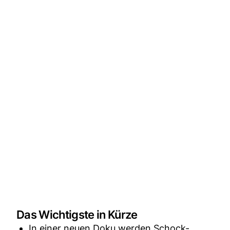
Das Wichtigste in Kürze
In einer neuen Doku werden Schock-