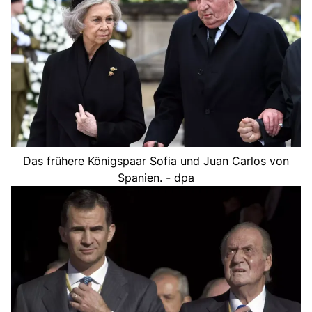
Das frühere Königspaar Sofia und Juan Carlos von
Spanien. - dpa