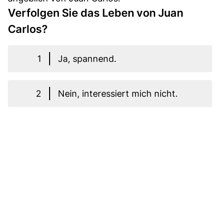
Verfolgen Sie das Leben von Juan
Carlos?
1
Ja, spannend.
2
Nein, interessiert mich nicht.