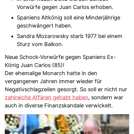
Vorwürfe gegen Juan Carlos erhoben.
Spaniens Altkönig soll eine Minderjährige
geschwängert haben.
Sandra Mozarowsky starb 1977 bei einem
Sturz vom Balkon.
Neue Schock-Vorwürfe gegen Spaniens Ex-
König Juan Carlos (85)!
Der ehemalige Monarch hatte in den
vergangenen Jahren immer wieder für
Negativschlagzeilen gesorgt. So soll er nicht nur
zahlreiche Affären gehabt haben
, sondern war
auch in diverse Finanzskandale verwickelt.