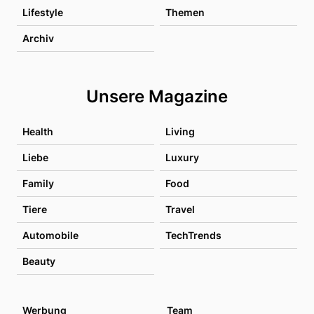
Lifestyle
Themen
Archiv
Unsere Magazine
Health
Living
Liebe
Luxury
Family
Food
Tiere
Travel
Automobile
TechTrends
Beauty
Werbung
Team