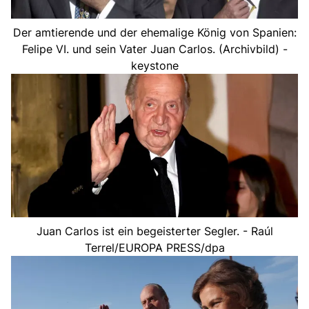
Der amtierende und der ehemalige König von Spanien:
Felipe VI. und sein Vater Juan Carlos. (Archivbild) -
keystone
Juan Carlos ist ein begeisterter Segler. - Raúl
Terrel/EUROPA PRESS/dpa