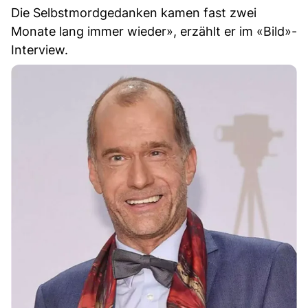
Die Selbstmordgedanken kamen fast zwei
Monate lang immer wieder», erzählt er im «Bild»-
Interview.