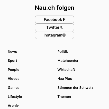
Nau.ch folgen
Facebook
Twitter
Instagram
News
Politik
Sport
Matchcenter
People
Wirtschaft
Videos
Nau Plus
Games
Stimmen der Schweiz
Lifestyle
Themen
Archiv