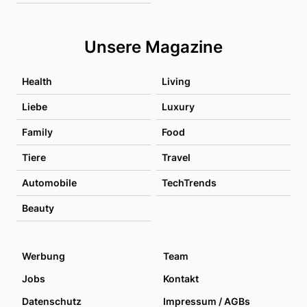
Unsere Magazine
Health
Living
Liebe
Luxury
Family
Food
Tiere
Travel
Automobile
TechTrends
Beauty
Werbung
Team
Jobs
Kontakt
Datenschutz
Impressum / AGBs