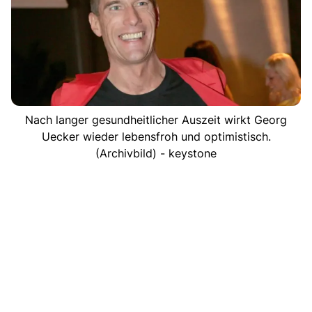
Nach langer gesundheitlicher Auszeit wirkt Georg
Uecker wieder lebensfroh und optimistisch.
(Archivbild) - keystone