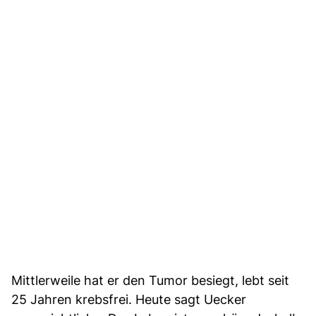
Mittlerweile hat er den Tumor besiegt, lebt seit
25 Jahren krebsfrei. Heute sagt Uecker