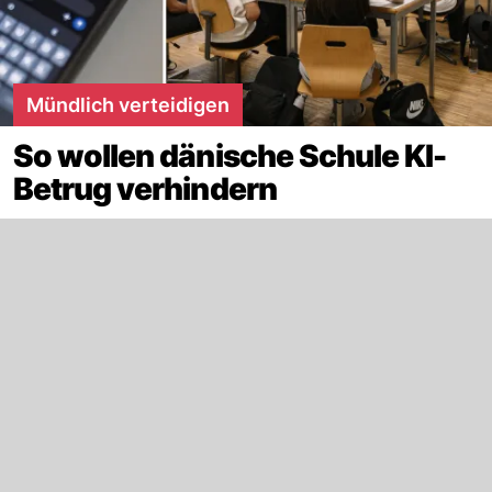
Mündlich verteidigen
So wollen dänische Schule KI-
Betrug verhindern