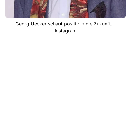
Georg Uecker schaut positiv in die Zukunft. -
Instagram