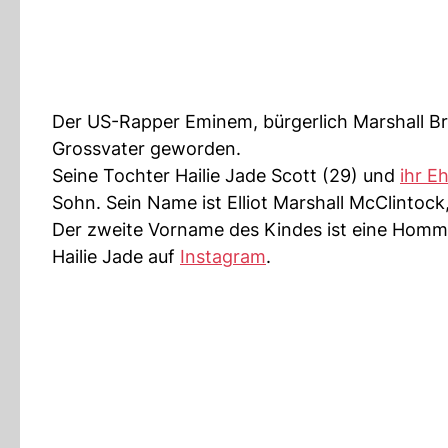
Der US-Rapper Eminem, bürgerlich Marshall Bru
Grossvater geworden.
Seine Tochter Hailie Jade Scott (29) und
ihr E
Sohn. Sein Name ist Elliot Marshall McClintock
Der zweite Vorname des Kindes ist eine Homma
Hailie Jade auf
Instagram
.