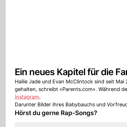
Ein neues Kapitel für die F
Hailie Jade und Evan McClintock sind seit Mai
gehalten, schreibt «Parents.com». Während d
Instagram
.
Darunter Bilder ihres Babybauchs und Vorfreud
Hörst du gerne Rap-Songs?