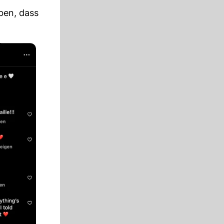
ben, dass