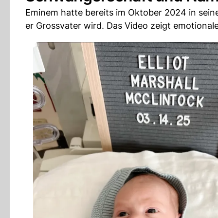
Eminem hatte bereits im Oktober 2024 in se
er Grossvater wird. Das Video zeigt emotional