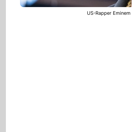
US-Rapper Eminem i