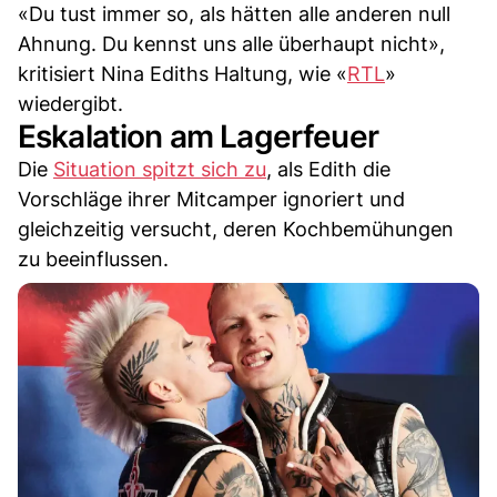
«Du tust immer so, als hätten alle anderen null
Ahnung. Du kennst uns alle überhaupt nicht»,
kritisiert Nina Ediths Haltung, wie «
RTL
»
wiedergibt.
Eskalation am Lagerfeuer
Die
Situation spitzt sich zu
, als Edith die
Vorschläge ihrer Mitcamper ignoriert und
gleichzeitig versucht, deren Kochbemühungen
zu beeinflussen.