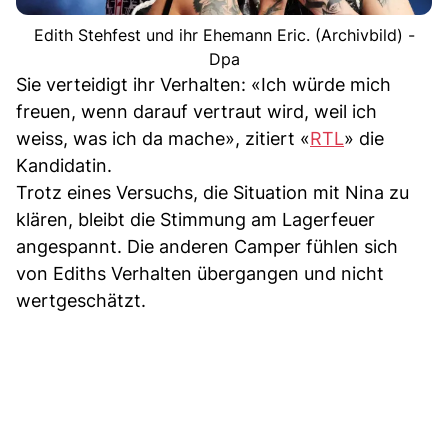
Edith Stehfest und ihr Ehemann Eric. (Archivbild) -
Dpa
Sie verteidigt ihr Verhalten: «Ich würde mich
freuen, wenn darauf vertraut wird, weil ich
weiss, was ich da mache», zitiert «
RTL
» die
Kandidatin.
Trotz eines Versuchs, die Situation mit Nina zu
klären, bleibt die Stimmung am Lagerfeuer
angespannt. Die anderen Camper fühlen sich
von Ediths Verhalten übergangen und nicht
wertgeschätzt.