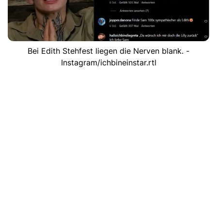
Bei Edith Stehfest liegen die Nerven blank. -
Instagram/ichbineinstar.rtl