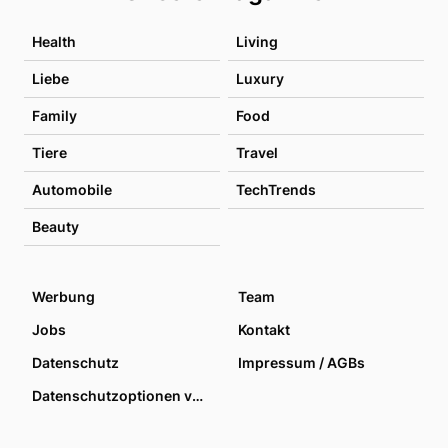
Health
Living
Liebe
Luxury
Family
Food
Tiere
Travel
Automobile
TechTrends
Beauty
Werbung
Team
Jobs
Kontakt
Datenschutz
Impressum / AGBs
Datenschutzoptionen verwalten