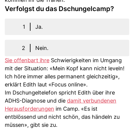
Verfolgst du das Dschungelcamp?
1
Ja.
2
Nein.
Sie offenbart ihre
Schwierigkeiten im Umgang
mit der Situation: «Mein Kopf kann nicht leveln!
Ich höre immer alles permanent gleichzeitig»,
erklärt Edith laut «Focus online».
Im Dschungeltelefon spricht Edith über ihre
ADHS-Diagnose und die
damit verbundenen
Herausforderungen
im Camp. «Es ist
entblössend und nicht schön, das händeln zu
müssen», gibt sie zu.