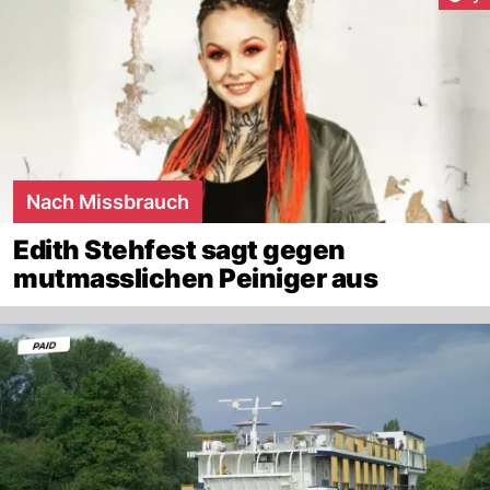
Nach Missbrauch
Edith Stehfest sagt gegen
mutmasslichen Peiniger aus