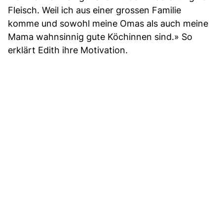
Fleisch. Weil ich aus einer grossen Familie
komme und sowohl meine Omas als auch meine
Mama wahnsinnig gute Köchinnen sind.» So
erklärt Edith ihre Motivation.