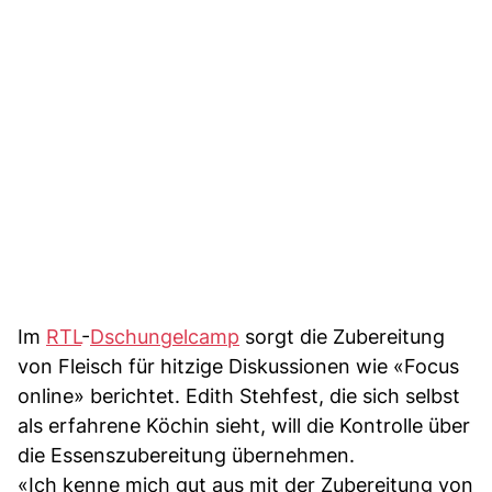
Im
RTL
-
Dschungelcamp
sorgt die Zubereitung
von Fleisch für hitzige Diskussionen wie «Focus
online» berichtet. Edith Stehfest, die sich selbst
als erfahrene Köchin sieht, will die Kontrolle über
die Essenszubereitung übernehmen.
«Ich kenne mich gut aus mit der Zubereitung von