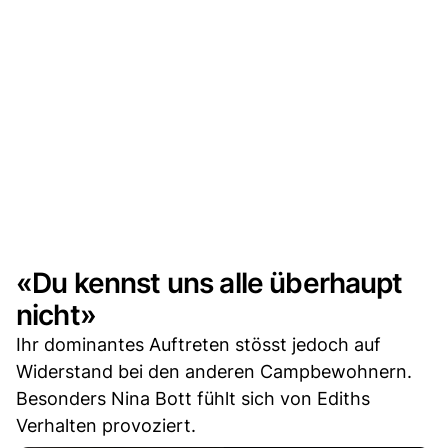
«Du kennst uns alle überhaupt
nicht»
Ihr dominantes Auftreten stösst jedoch auf
Widerstand bei den anderen Campbewohnern.
Besonders Nina Bott fühlt sich von Ediths
Verhalten provoziert.