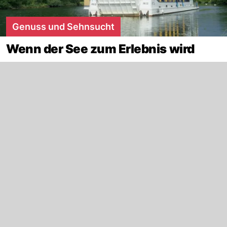
Genuss und Sehnsucht
Wenn der See zum Erlebnis wird