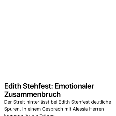
Edith Stehfest: Emotionaler
Zusammenbruch
Der Streit hinterlässt bei Edith Stehfest deutliche
Spuren. In einem Gespräch mit Alessia Herren
kommen ihr die Tränen.