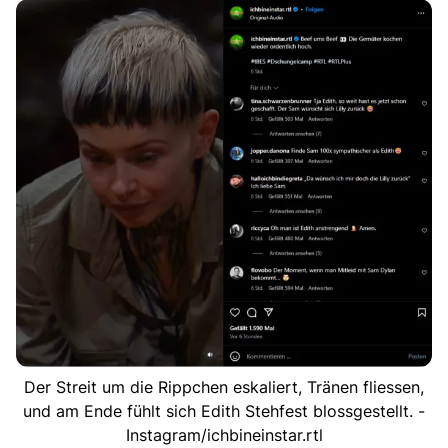
Der Streit um die Rippchen eskaliert, Tränen fliessen,
und am Ende fühlt sich Edith Stehfest blossgestellt. -
Instagram/ichbineinstar.rtl