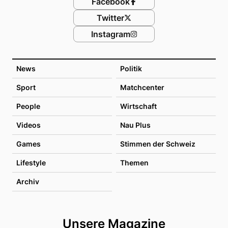
Facebook
Twitter
Instagram
News
Politik
Sport
Matchcenter
People
Wirtschaft
Videos
Nau Plus
Games
Stimmen der Schweiz
Lifestyle
Themen
Archiv
Unsere Magazine