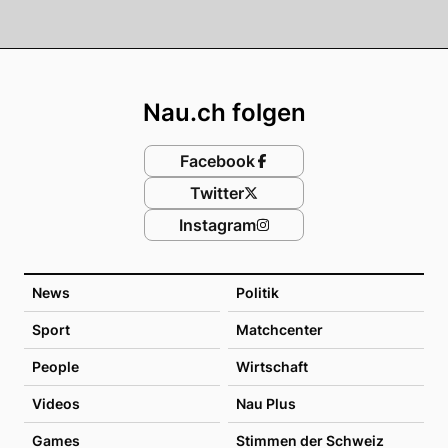
Footer
Nau.ch folgen
Facebook
Twitter
Instagram
News
Politik
Sport
Matchcenter
People
Wirtschaft
Videos
Nau Plus
Games
Stimmen der Schweiz