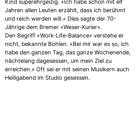
Kind superehrgeizig. «Ich habe schon mit elf
Jahren allen Leuten erzählt, dass ich berühmt
und reich werden will.» Dies sagte der 70-
Jährige dem Bremer «Weser-Kurier».
Den Begriff «Work-Life-Balance» verstehe er
nicht, bekannte Bohlen. «Bei mir war es so, ich
habe den ganzen Tag, das ganze Wochenende,
nächtelang dagesessen, um mein Ziel zu
erreichen.» Oft sei er mit seinen Musikern auch
Heiligabend im Studio gesessen.