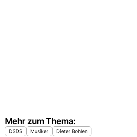
Mehr zum Thema:
DSDS
Musiker
Dieter Bohlen