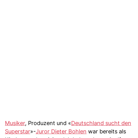
Musiker
, Produzent und «
Deutschland sucht den
Superstar
»-
Juror Dieter Bohlen
war bereits als