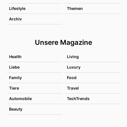
Lifestyle
Themen
Archiv
Unsere Magazine
Health
Living
Liebe
Luxury
Family
Food
Tiere
Travel
Automobile
TechTrends
Beauty