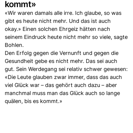
kommt»
«Wir waren damals alle irre. Ich glaube, so was
gibt es heute nicht mehr. Und das ist auch
okay.» Einen solchen Ehrgeiz hätten nach
seinem Eindruck heute nicht mehr so viele, sagte
Bohlen.
Den Erfolg gegen die Vernunft und gegen die
Gesundheit gebe es nicht mehr. Das sei auch
gut. Sein Werdegang sei relativ schwer gewesen:
«Die Leute glauben zwar immer, dass das auch
viel Glück war – das gehört auch dazu – aber
manchmal muss man das Glück auch so lange
quälen, bis es kommt.»