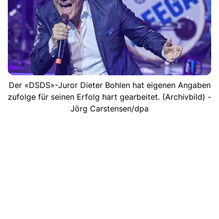
Der «DSDS»-Juror Dieter Bohlen hat eigenen Angaben
zufolge für seinen Erfolg hart gearbeitet. (Archivbild) -
Jörg Carstensen/dpa