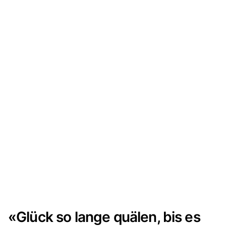
«Glück so lange quälen, bis es