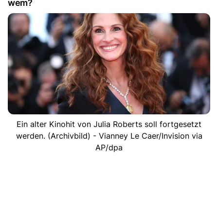
wem?
Ein alter Kinohit von Julia Roberts soll fortgesetzt
werden. (Archivbild) - Vianney Le Caer/Invision via
AP/dpa