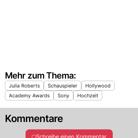
Mehr zum Thema:
Julia Roberts
Schauspieler
Hollywood
Academy Awards
Sony
Hochzeit
Kommentare
Schreibe einen Kommentar