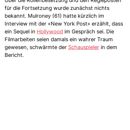
Über die Rollenbesetzung und den Regieposten
für die Fortsetzung wurde zunächst nichts
bekannt. Mulroney (61) hatte kürzlich im
Interview mit der «New York Post» erzählt, dass
ein Sequel in
Hollywood
im Gespräch sei. Die
Filmarbeiten seien damals ein wahrer Traum
gewesen, schwärmte der
Schauspieler
in dem
Bericht.