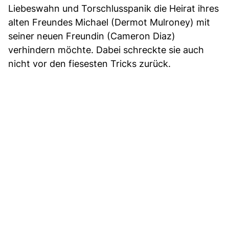
Liebeswahn und Torschlusspanik die Heirat ihres
alten Freundes Michael (Dermot Mulroney) mit
seiner neuen Freundin (Cameron Diaz)
verhindern möchte. Dabei schreckte sie auch
nicht vor den fiesesten Tricks zurück.