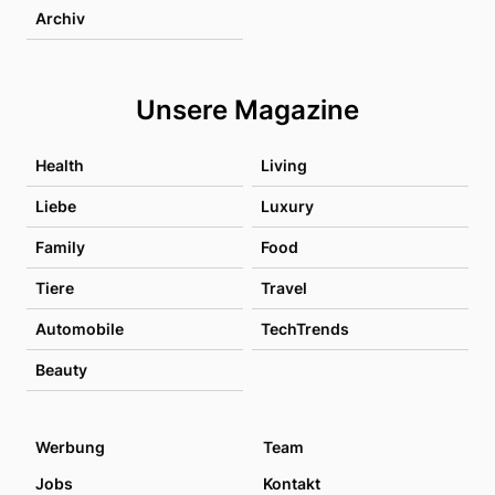
Archiv
Unsere Magazine
Health
Living
Liebe
Luxury
Family
Food
Tiere
Travel
Automobile
TechTrends
Beauty
Werbung
Team
Jobs
Kontakt