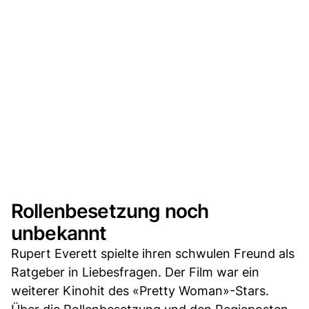
Rollenbesetzung noch
unbekannt
Rupert Everett spielte ihren schwulen Freund als
Ratgeber in Liebesfragen. Der Film war ein
weiterer Kinohit des «Pretty Woman»-Stars.