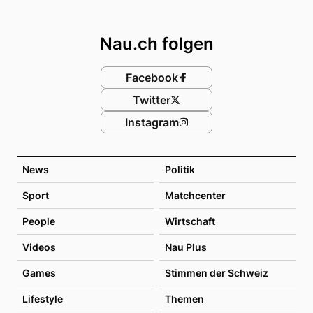
Footer
Nau.ch folgen
Facebook
Twitter
Instagram
News
Politik
Sport
Matchcenter
People
Wirtschaft
Videos
Nau Plus
Games
Stimmen der Schweiz
Lifestyle
Themen