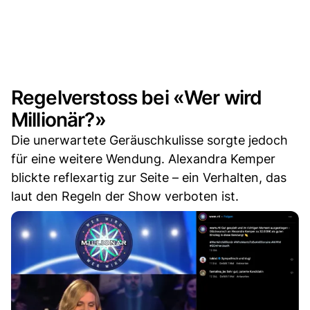
Regelverstoss bei «Wer wird
Millionär?»
Die unerwartete Geräuschkulisse sorgte jedoch
für eine weitere Wendung. Alexandra Kemper
blickte reflexartig zur Seite – ein Verhalten, das
laut den Regeln der Show verboten ist.