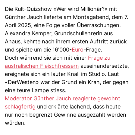
Die Kult-Quizshow «Wer wird Millionär?» mit
Günther Jauch lieferte am Montagabend, dem 7.
April 2025, eine Folge voller Überraschungen.
Alexandra Kemper, Grundschullehrerin aus
Ahaus, kehrte nach ihrem ersten Auftritt zurück
und spielte um die 16'000-
Euro
-Frage.
Doch während sie sich mit einer
Frage zu
australischen Fleischfressern
auseinandersetzte,
ereignete sich ein lauter Knall im Studio. Laut
«DerWesten» war der Grund ein Kran, der gegen
eine teure Lampe stiess.
Moderator
Günther Jauch reagierte gewohnt
schlagfertig
und erklärte lachend, dass heute
nur noch begrenzt Gewinne ausgezahlt werden
würden.