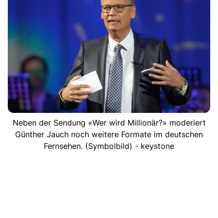
Neben der Sendung «Wer wird Millionär?» moderiert
Günther Jauch noch weitere Formate im deutschen
Fernsehen. (Symbolbild) - keystone