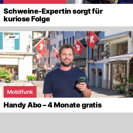
Schweine-Expertin sorgt für
kuriose Folge
Mobilfunk
Handy Abo – 4 Monate gratis