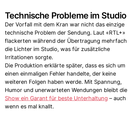
Technische Probleme im Studio
Der Vorfall mit dem Kran war nicht das einzige
technische Problem der Sendung. Laut «RTL+»
flackerten während der Übertragung mehrfach
die Lichter im Studio, was für zusätzliche
Irritationen sorgte.
Die Produktion erklärte später, dass es sich um
einen einmaligen Fehler handelte, der keine
weiteren Folgen haben werde. Mit Spannung,
Humor und unerwarteten Wendungen bleibt die
Show ein Garant für beste Unterhaltung
– auch
wenn es mal knallt.