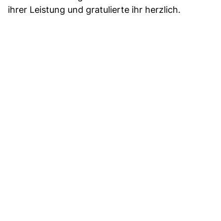
ihrer Leistung und gratulierte ihr herzlich.