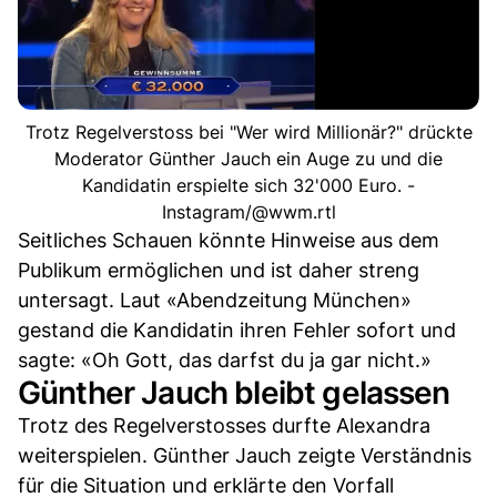
Trotz Regelverstoss bei "Wer wird Millionär?" drückte
Moderator Günther Jauch ein Auge zu und die
Kandidatin erspielte sich 32'000 Euro. -
Instagram/@wwm.rtl
Seitliches Schauen könnte Hinweise aus dem
Publikum ermöglichen und ist daher streng
untersagt. Laut «Abendzeitung München»
gestand die Kandidatin ihren Fehler sofort und
sagte: «Oh Gott, das darfst du ja gar nicht.»
Günther Jauch bleibt gelassen
Trotz des Regelverstosses durfte Alexandra
weiterspielen. Günther Jauch zeigte Verständnis
für die Situation und erklärte den Vorfall