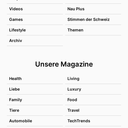
Videos
Nau Plus
Games
Stimmen der Schweiz
Lifestyle
Themen
Archiv
Unsere Magazine
Health
Living
Liebe
Luxury
Family
Food
Tiere
Travel
Automobile
TechTrends