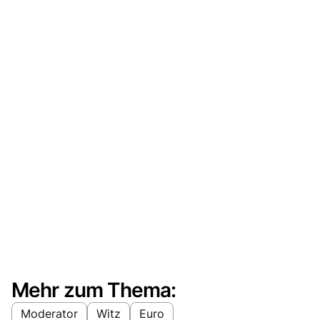
Mehr zum Thema:
Moderator
Witz
Euro