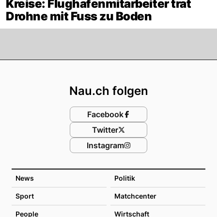
Kreise: Flughafenmitarbeiter trat
Drohne mit Fuss zu Boden
Footer
Nau.ch folgen
Facebook
Twitter
Instagram
News
Politik
Sport
Matchcenter
People
Wirtschaft