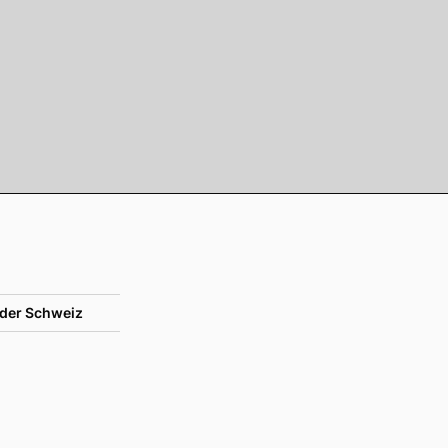
der Schweiz