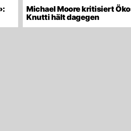
»:
Michael Moore kritisiert Öko
Knutti hält dagegen