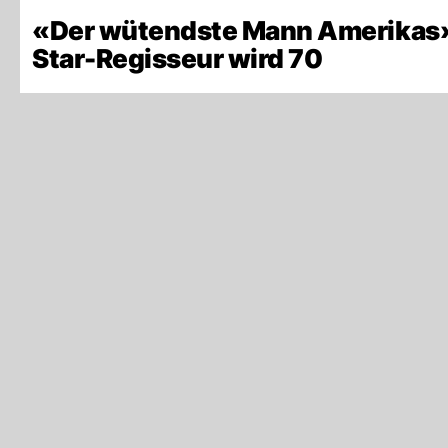
«Der wütendste Mann Amerikas
Star-Regisseur wird 70