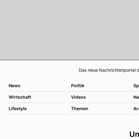
Das neue Nachrichtenportal d
News
Politik
Sp
Wirtschaft
Videos
Na
Lifestyle
Themen
Ar
Un