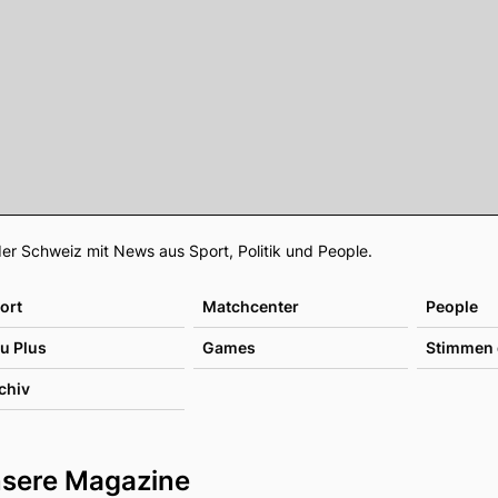
Footer
er Schweiz mit News aus Sport, Politik und People.
ort
Matchcenter
People
u Plus
Games
Stimmen 
chiv
sere Magazine