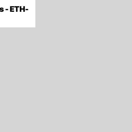
s - ETH-