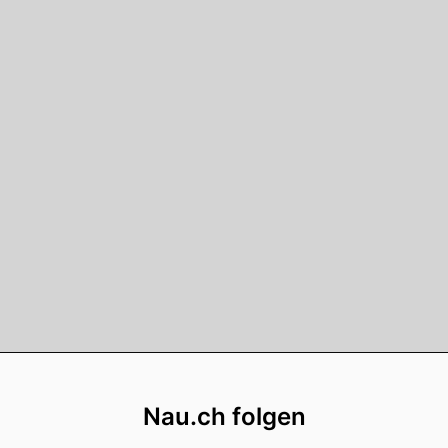
Footer
Nau.ch folgen