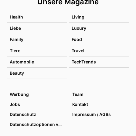
Unsere Magazine
Health
Living
Liebe
Luxury
Family
Food
Tiere
Travel
Automobile
TechTrends
Beauty
Werbung
Team
Jobs
Kontakt
Datenschutz
Impressum / AGBs
Datenschutzoptionen verwalten