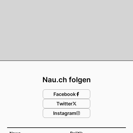
Footer
Nau.ch folgen
Facebook
Twitter
Instagram