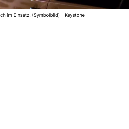
ich im Einsatz. (Symbolbild) - Keystone