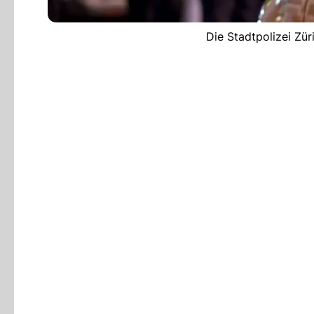
Die Stadtpolizei Zür