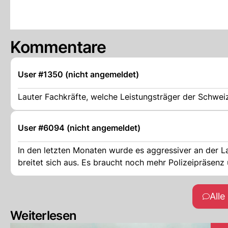
Kommentare
User #1350 (nicht angemeldet)
Lauter Fachkräfte, welche Leistungsträger der Schwei
User #6094 (nicht angemeldet)
In den letzten Monaten wurde es aggressiver an der L
breitet sich aus. Es braucht noch mehr Polizeipräsenz 
All
Weiterlesen