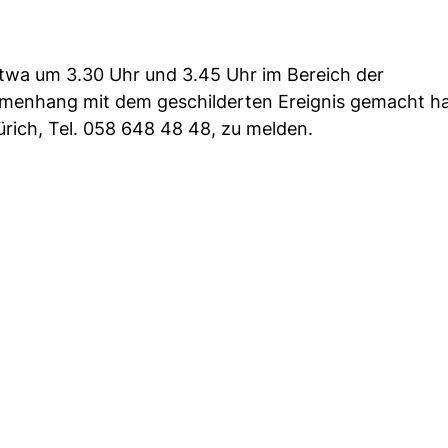
wa um 3.30 Uhr und 3.45 Uhr im Bereich der
menhang mit dem geschilderten Ereignis gemacht h
ürich, Tel. 058 648 48 48, zu melden.