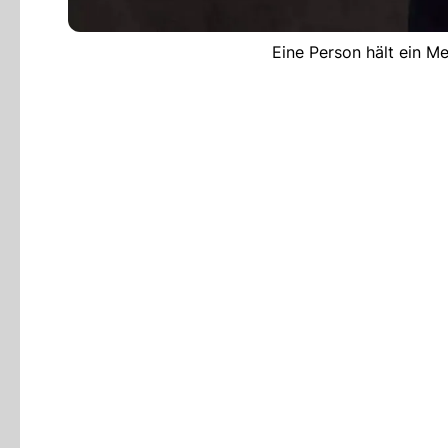
Eine Person hält ein M