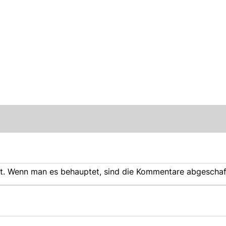
rt. Wenn man es behauptet, sind die Kommentare abgeschaf