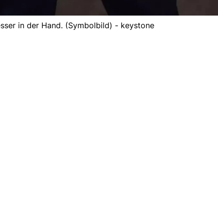
esser in der Hand. (Symbolbild) - keystone