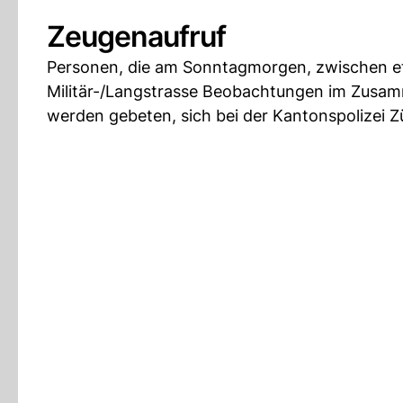
Zeugenaufruf
Personen, die am Sonntagmorgen, zwischen et
Militär-/Langstrasse Beobachtungen im Zusam
werden gebeten, sich bei der Kantonspolizei Z