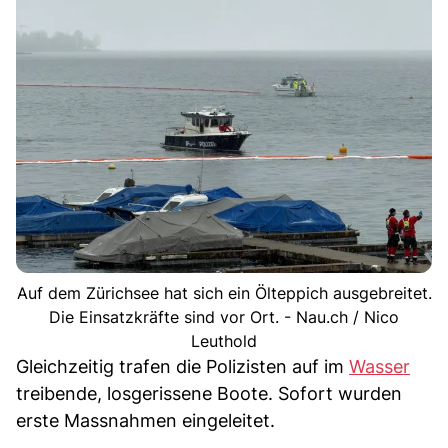
Auf dem Zürichsee hat sich ein Ölteppich ausgebreitet.
Die Einsatzkräfte sind vor Ort. - Nau.ch / Nico
Leuthold
Gleichzeitig trafen die Polizisten auf im
Wasser
treibende, losgerissene Boote. Sofort wurden
erste Massnahmen eingeleitet.