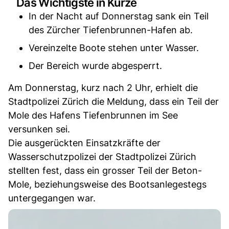
Das Wichtigste in Kürze
In der Nacht auf Donnerstag sank ein Teil
des Zürcher Tiefenbrunnen-Hafen ab.
Vereinzelte Boote stehen unter Wasser.
Der Bereich wurde abgesperrt.
Am Donnerstag, kurz nach 2 Uhr, erhielt die
Stadtpolizei Zürich die Meldung, dass ein Teil der
Mole des Hafens Tiefenbrunnen im See
versunken sei.
Die ausgerückten Einsatzkräfte der
Wasserschutzpolizei der Stadtpolizei Zürich
stellten fest, dass ein grosser Teil der Beton-
Mole, beziehungsweise des Bootsanlegestegs
untergegangen war.