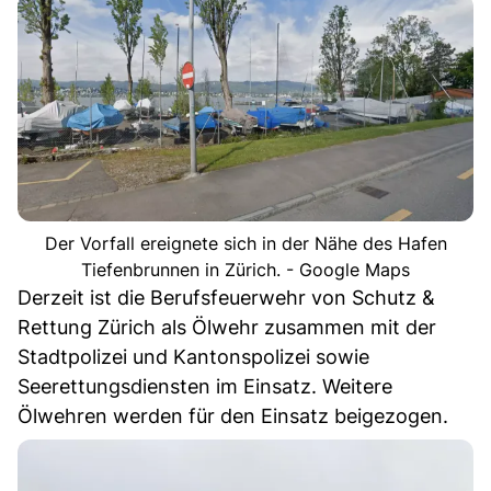
Der Vorfall ereignete sich in der Nähe des Hafen
Tiefenbrunnen in Zürich. - Google Maps
Derzeit ist die Berufsfeuerwehr von Schutz &
Rettung Zürich als Ölwehr zusammen mit der
Stadtpolizei und Kantonspolizei sowie
Seerettungsdiensten im Einsatz. Weitere
Ölwehren werden für den Einsatz beigezogen.