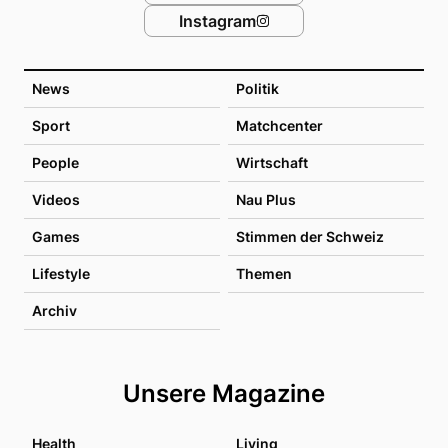
Instagram
News
Politik
Sport
Matchcenter
People
Wirtschaft
Videos
Nau Plus
Games
Stimmen der Schweiz
Lifestyle
Themen
Archiv
Unsere Magazine
Health
Living