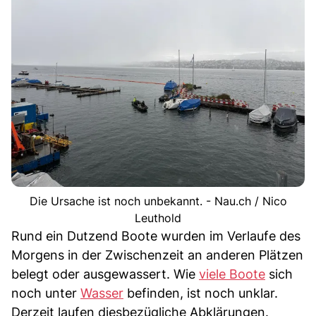
Die Ursache ist noch unbekannt. - Nau.ch / Nico
Leuthold
Rund ein Dutzend Boote wurden im Verlaufe des
Morgens in der Zwischenzeit an anderen Plätzen
belegt oder ausgewassert. Wie
viele Boote
sich
noch unter
Wasser
befinden, ist noch unklar.
Derzeit laufen diesbezügliche Abklärungen.