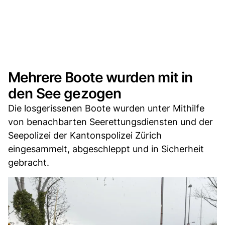
Mehrere Boote wurden mit in
den See gezogen
Die losgerissenen Boote wurden unter Mithilfe
von benachbarten Seerettungsdiensten und der
Seepolizei der Kantonspolizei Zürich
eingesammelt, abgeschleppt und in Sicherheit
gebracht.