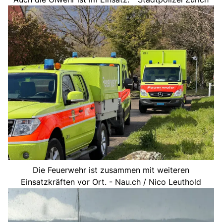
Die Feuerwehr ist zusammen mit weiteren
Einsatzkräften vor Ort. - Nau.ch / Nico Leuthold