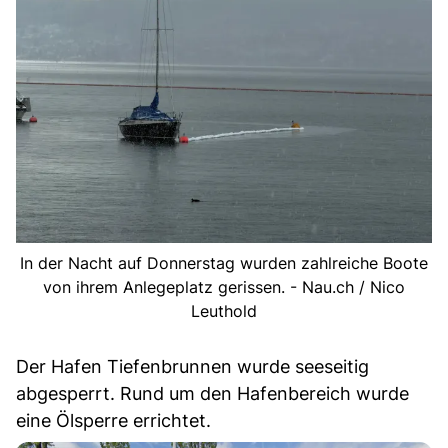
In der Nacht auf Donnerstag wurden zahlreiche Boote
von ihrem Anlegeplatz gerissen. - Nau.ch / Nico
Leuthold
Der Hafen Tiefenbrunnen wurde seeseitig
abgesperrt. Rund um den Hafenbereich wurde
eine Ölsperre errichtet.