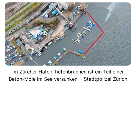
Im Zürcher Hafen Tiefenbrunnen ist ein Teil einer
Beton-Mole im See versunken. - Stadtpolizei Zürich