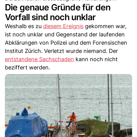
Die genaue Gründe für den
Vorfall sind noch unklar
Weshalb es zu
diesem Ereignis
gekommen war,
ist noch unklar und Gegenstand der laufenden
Abklärungen von Polizei und dem Forensischen
Institut Zürich. Verletzt wurde niemand. Der
entstandene Sachschaden
kann noch nicht
beziffert werden.