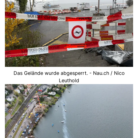
Das Gelände wurde abgesperrt. - Nau.ch / Nico
Leuthold