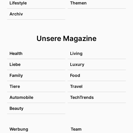
Lifestyle
Themen
Archiv
Unsere Magazine
Health
Living
Liebe
Luxury
Family
Food
Tiere
Travel
Automobile
TechTrends
Beauty
Werbung
Team