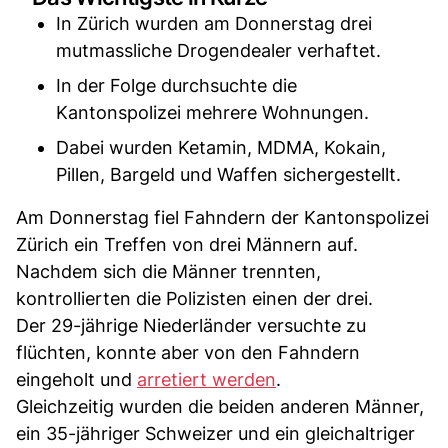
In Zürich wurden am Donnerstag drei
mutmassliche Drogendealer verhaftet.
In der Folge durchsuchte die
Kantonspolizei mehrere Wohnungen.
Dabei wurden Ketamin, MDMA, Kokain,
Pillen, Bargeld und Waffen sichergestellt.
Am Donnerstag fiel Fahndern der Kantonspolizei
Zürich ein Treffen von drei Männern auf.
Nachdem sich die Männer trennten,
kontrollierten die Polizisten einen der drei.
Der 29-jährige Niederländer versuchte zu
flüchten, konnte aber von den Fahndern
eingeholt und
arretiert werden
.
Gleichzeitig wurden die beiden anderen Männer,
ein 35-jähriger Schweizer und ein gleichaltriger