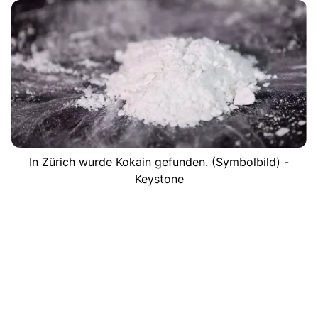
In Zürich wurde Kokain gefunden. (Symbolbild) -
Keystone