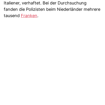
Italiener, verhaftet. Bei der Durchsuchung
fanden die Polizisten beim Niederländer mehrere
tausend
Franken
.