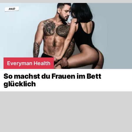
Everyman Health
So machst du Frauen im Bett
glücklich