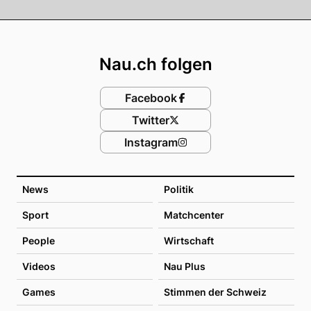
Footer
Nau.ch folgen
Facebook
Twitter
Instagram
News
Politik
Sport
Matchcenter
People
Wirtschaft
Videos
Nau Plus
Games
Stimmen der Schweiz