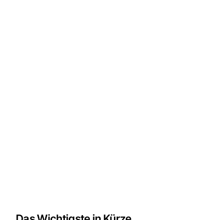
Das Wichtigste in Kürze