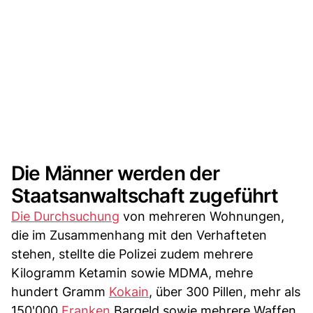
Die Männer werden der
Staatsanwaltschaft zugeführt
Die Durchsuchung
von mehreren Wohnungen,
die im Zusammenhang mit den Verhafteten
stehen, stellte die Polizei zudem mehrere
Kilogramm Ketamin sowie MDMA, mehre
hundert Gramm
Kokain
, über 300 Pillen, mehr als
150'000
Franken
Bargeld sowie mehrere Waffen