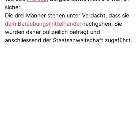
sicher.
Die drei Männer stehen unter Verdacht, dass sie
dem Betäubungsmittelhandel
nachgehen. Sie
wurden daher polizeilich befragt und
anschliessend der Staatsanwaltschaft zugeführt.