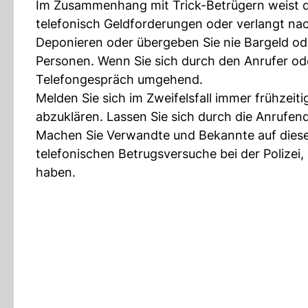
Im Zusammenhang mit Trick-Betrügern weist die 
telefonisch Geldforderungen oder verlangt n
Deponieren oder übergeben Sie nie Bargeld o
Personen. Wenn Sie sich durch den Anrufer ode
Telefongespräch umgehend.
Melden Sie sich im Zweifelsfall immer frühzeit
abzuklären. Lassen Sie sich durch die Anrufend
Machen Sie Verwandte und Bekannte auf diese
telefonischen Betrugsversuche bei der Polize
haben.