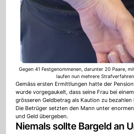
Gegen 41 Festgenommenen, darunter 20 Paare, mit e
laufen nun mehrere Strafverfahre
Gemäss ersten Ermittlungen hatte der Pension
wurde vorgegaukelt, dass seine Frau bei einem
grösseren Geldbetrag als Kaution zu bezahlen
Die Betrüger setzten den Mann unter enorme
und Geld übergeben.
Niemals sollte Bargeld an