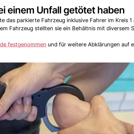
ei einem Unfall getötet haben
e das parkierte Fahrzeug inklusive Fahrer im Kreis 1 
em Fahrzeug stellten sie ein Behältnis mit diversem
de festgenommen
und für weitere Abklärungen auf e