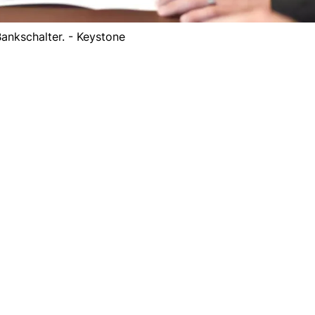
ankschalter. - Keystone