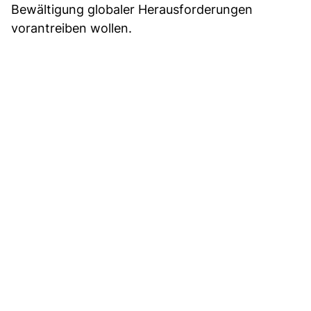
Bewältigung globaler Herausforderungen
vorantreiben wollen.