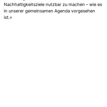
Nachhaltigkeitsziele nutzbar zu machen – wie es
in unserer gemeinsamen Agenda vorgesehen
ist.»