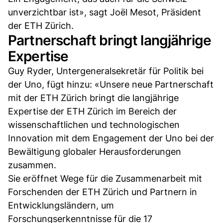
unverzichtbar ist», sagt Joël Mesot, Präsident
der ETH Zürich.
Partnerschaft bringt langjährige
Expertise
Guy Ryder, Untergeneralsekretär für Politik bei
der Uno, fügt hinzu: «Unsere neue Partnerschaft
mit der ETH Zürich bringt die langjährige
Expertise der ETH Zürich im Bereich der
wissenschaftlichen und technologischen
Innovation mit dem Engagement der Uno bei der
Bewältigung globaler Herausforderungen
zusammen.
Sie eröffnet Wege für die Zusammenarbeit mit
Forschenden der ETH Zürich und Partnern in
Entwicklungsländern, um
Forschungserkenntnisse für die 17