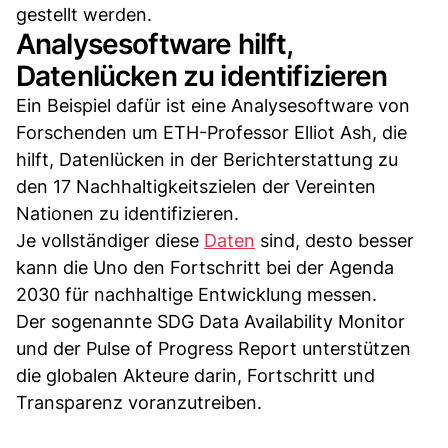
gestellt werden.
Analysesoftware hilft,
Datenlücken zu identifizieren
Ein Beispiel dafür ist eine Analysesoftware von
Forschenden um ETH-Professor Elliot Ash, die
hilft, Datenlücken in der Berichterstattung zu
den 17 Nachhaltigkeitszielen der Vereinten
Nationen zu identifizieren.
Je vollständiger diese
Daten
sind, desto besser
kann die Uno den Fortschritt bei der Agenda
2030 für nachhaltige Entwicklung messen.
Der sogenannte SDG Data Availability Monitor
und der Pulse of Progress Report unterstützen
die globalen Akteure darin, Fortschritt und
Transparenz voranzutreiben.