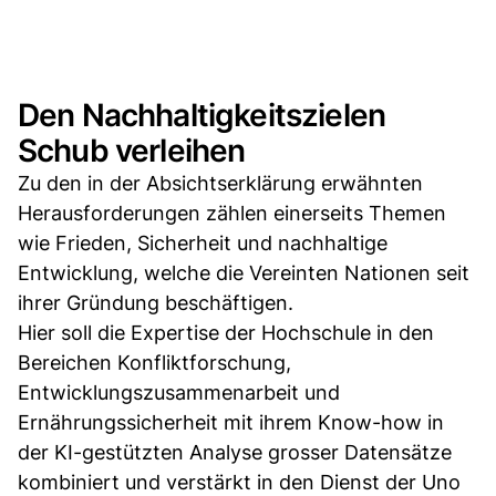
Den Nachhaltigkeitszielen
Schub verleihen
Zu den in der Absichtserklärung erwähnten
Herausforderungen zählen einerseits Themen
wie Frieden, Sicherheit und nachhaltige
Entwicklung, welche die Vereinten Nationen seit
ihrer Gründung beschäftigen.
Hier soll die Expertise der Hochschule in den
Bereichen Konfliktforschung,
Entwicklungszusammenarbeit und
Ernährungssicherheit mit ihrem Know-how in
der KI-gestützten Analyse grosser Datensätze
kombiniert und verstärkt in den Dienst der Uno