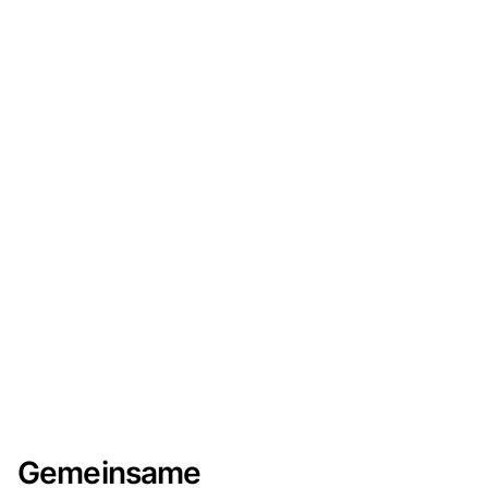
Gemeinsame