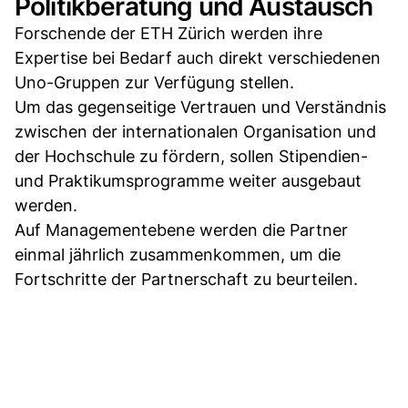
Politikberatung und Austausch
Forschende der ETH Zürich werden ihre
Expertise bei Bedarf auch direkt verschiedenen
Uno-Gruppen zur Verfügung stellen.
Um das gegenseitige Vertrauen und Verständnis
zwischen der internationalen Organisation und
der Hochschule zu fördern, sollen Stipendien-
und Praktikumsprogramme weiter ausgebaut
werden.
Auf Managementebene werden die Partner
einmal jährlich zusammenkommen, um die
Fortschritte der Partnerschaft zu beurteilen.