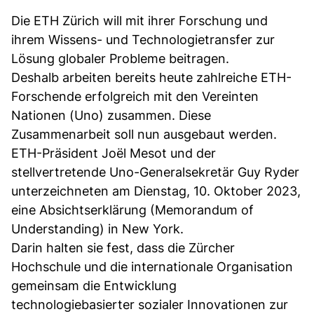
Die ETH Zürich will mit ihrer Forschung und
ihrem Wissens- und Technologietransfer zur
Lösung globaler Probleme beitragen.
Deshalb arbeiten bereits heute zahlreiche ETH-
Forschende erfolgreich mit den Vereinten
Nationen (Uno) zusammen. Diese
Zusammenarbeit soll nun ausgebaut werden.
ETH-Präsident Joël Mesot und der
stellvertretende Uno-Generalsekretär Guy Ryder
unterzeichneten am Dienstag, 10. Oktober 2023,
eine Absichtserklärung (Memorandum of
Understanding) in New York.
Darin halten sie fest, dass die Zürcher
Hochschule und die internationale Organisation
gemeinsam die Entwicklung
technologiebasierter sozialer Innovationen zur