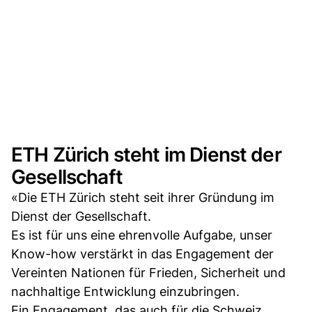
ETH Zürich steht im Dienst der
Gesellschaft
«Die ETH Zürich steht seit ihrer Gründung im
Dienst der Gesellschaft.
Es ist für uns eine ehrenvolle Aufgabe, unser
Know-how verstärkt in das Engagement der
Vereinten Nationen für Frieden, Sicherheit und
nachhaltige Entwicklung einzubringen.
Ein Engagement, das auch für die Schweiz