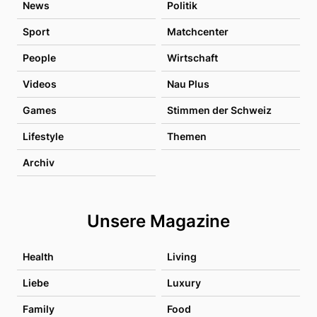
News
Politik
Sport
Matchcenter
People
Wirtschaft
Videos
Nau Plus
Games
Stimmen der Schweiz
Lifestyle
Themen
Archiv
Unsere Magazine
Health
Living
Liebe
Luxury
Family
Food