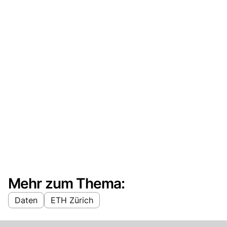
Mehr zum Thema:
Daten
ETH Zürich