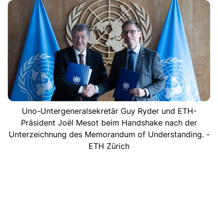
Uno-Untergeneralsekretär Guy Ryder und ETH-
Präsident Joël Mesot beim Handshake nach der
Unterzeichnung des Memorandum of Understanding. -
ETH Zürich