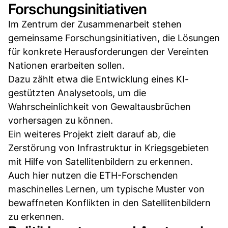
Forschungsinitiativen
Im Zentrum der Zusammenarbeit stehen
gemeinsame Forschungsinitiativen, die Lösungen
für konkrete Herausforderungen der Vereinten
Nationen erarbeiten sollen.
Dazu zählt etwa die Entwicklung eines KI-
gestützten Analysetools, um die
Wahrscheinlichkeit von Gewaltausbrüchen
vorhersagen zu können.
Ein weiteres Projekt zielt darauf ab, die
Zerstörung von Infrastruktur in Kriegsgebieten
mit Hilfe von Satellitenbildern zu erkennen.
Auch hier nutzen die ETH-Forschenden
maschinelles Lernen, um typische Muster von
bewaffneten Konflikten in den Satellitenbildern
zu erkennen.