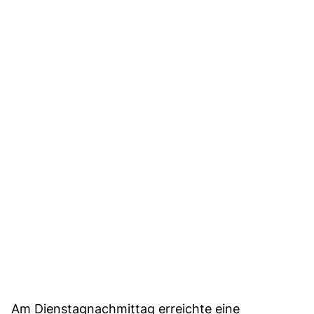
Am Dienstagnachmittag erreichte eine