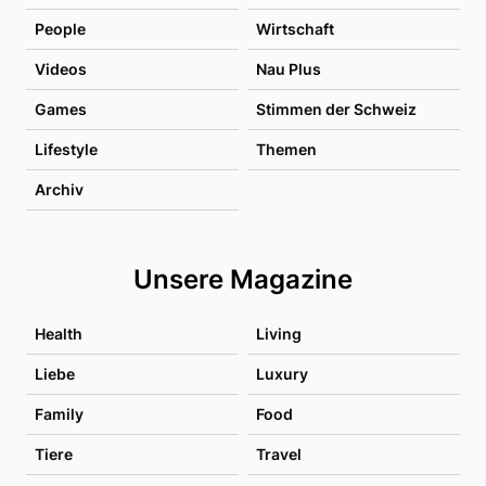
People
Wirtschaft
Videos
Nau Plus
Games
Stimmen der Schweiz
Lifestyle
Themen
Archiv
Unsere Magazine
Health
Living
Liebe
Luxury
Family
Food
Tiere
Travel