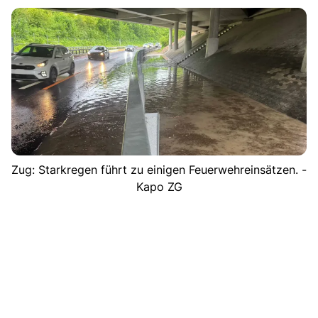
Zug: Starkregen führt zu einigen Feuerwehreinsätzen. -
Kapo ZG