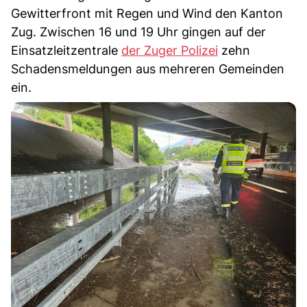
Gewitterfront mit Regen und Wind den Kanton
Zug. Zwischen 16 und 19 Uhr gingen auf der
Einsatzleitzentrale
der Zuger Polizei
zehn
Schadensmeldungen aus mehreren Gemeinden
ein.