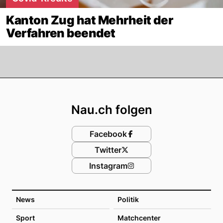
Kanton Zug hat Mehrheit der
Verfahren beendet
Footer
Nau.ch folgen
Facebook
Twitter
Instagram
News
Politik
Sport
Matchcenter