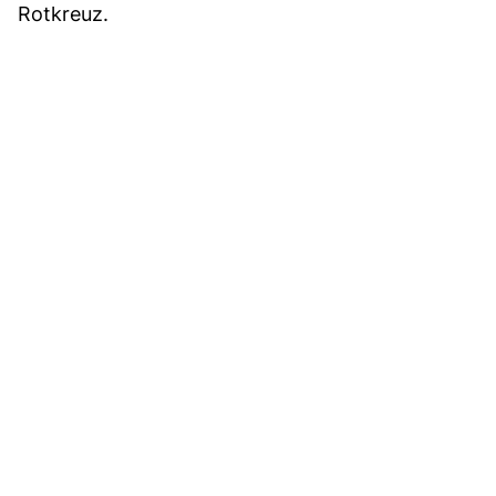
Rotkreuz.