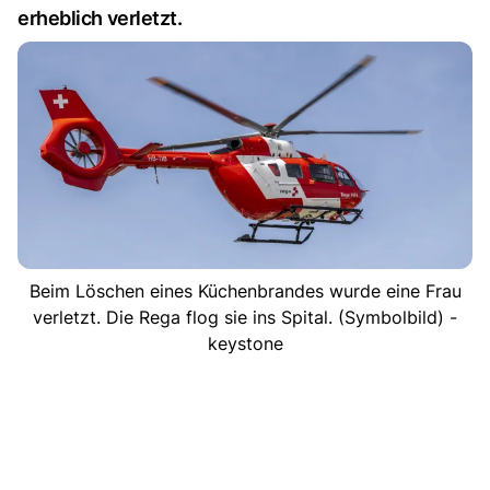
erheblich verletzt.
Beim Löschen eines Küchenbrandes wurde eine Frau
verletzt. Die Rega flog sie ins Spital. (Symbolbild) -
keystone