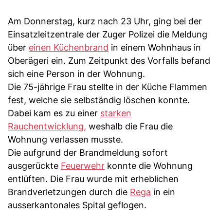
Am Donnerstag, kurz nach 23 Uhr, ging bei der
Einsatzleitzentrale der Zuger Polizei die Meldung
über
einen Küchenbrand
in einem Wohnhaus in
Oberägeri ein. Zum Zeitpunkt des Vorfalls befand
sich eine Person in der Wohnung.
Die 75-jährige Frau stellte in der Küche Flammen
fest, welche sie selbständig löschen konnte.
Dabei kam es zu einer
starken
Rauchentwicklung,
weshalb die Frau die
Wohnung verlassen musste.
Die aufgrund der Brandmeldung sofort
ausgerückte
Feuerwehr
konnte die Wohnung
entlüften. Die Frau wurde mit erheblichen
Brandverletzungen durch die
Rega
in ein
ausserkantonales Spital geflogen.