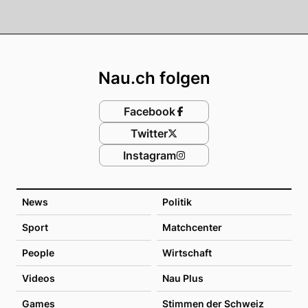
Footer
Nau.ch folgen
Facebook
Twitter
Instagram
News
Politik
Sport
Matchcenter
People
Wirtschaft
Videos
Nau Plus
Games
Stimmen der Schweiz