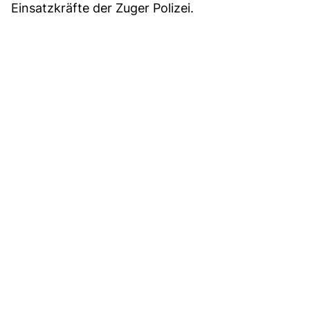
Einsatzkräfte der Zuger Polizei.