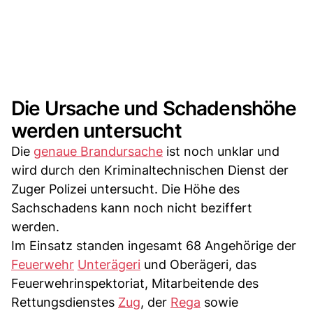
Die Ursache und Schadenshöhe
werden untersucht
Die
genaue Brandursache
ist noch unklar und
wird durch den Kriminaltechnischen Dienst der
Zuger Polizei untersucht. Die Höhe des
Sachschadens kann noch nicht beziffert
werden.
Im Einsatz standen ingesamt 68 Angehörige der
Feuerwehr
Unterägeri
und Oberägeri, das
Feuerwehrinspektoriat, Mitarbeitende des
Rettungsdienstes
Zug
, der
Rega
sowie