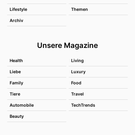
Lifestyle
Themen
Archiv
Unsere Magazine
Health
Living
Liebe
Luxury
Family
Food
Tiere
Travel
Automobile
TechTrends
Beauty