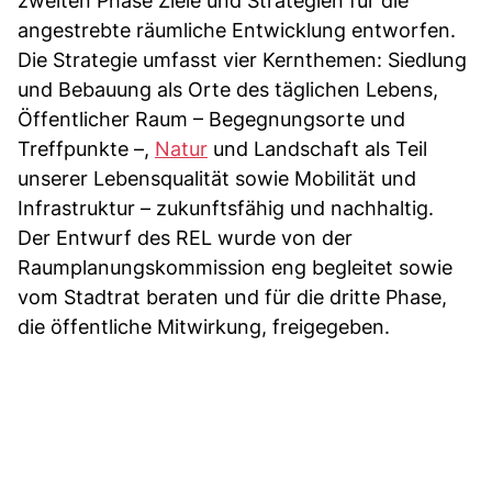
zweiten Phase Ziele und Strategien für die
angestrebte räumliche Entwicklung entworfen.
Die Strategie umfasst vier Kernthemen: Siedlung
und Bebauung als Orte des täglichen Lebens,
Öffentlicher Raum – Begegnungsorte und
Treffpunkte –,
Natur
und Landschaft als Teil
unserer Lebensqualität sowie Mobilität und
Infrastruktur – zukunftsfähig und nachhaltig.
Der Entwurf des REL wurde von der
Raumplanungskommission eng begleitet sowie
vom Stadtrat beraten und für die dritte Phase,
die öffentliche Mitwirkung, freigegeben.