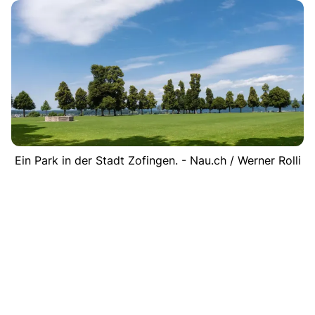
Ein Park in der Stadt Zofingen. - Nau.ch / Werner Rolli