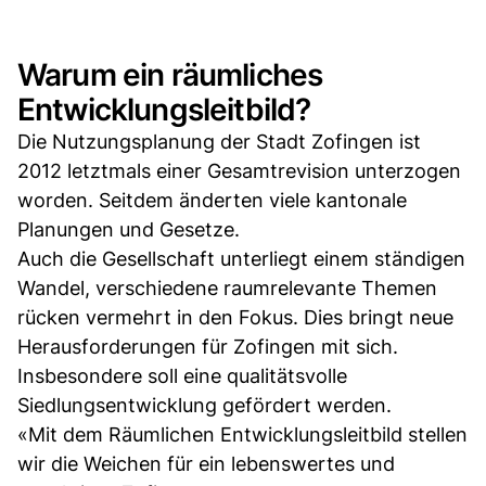
Warum ein räumliches
Entwicklungsleitbild?
Die Nutzungsplanung der Stadt Zofingen ist
2012 letztmals einer Gesamtrevision unterzogen
worden. Seitdem änderten viele kantonale
Planungen und Gesetze.
Auch die Gesellschaft unterliegt einem ständigen
Wandel, verschiedene raumrelevante Themen
rücken vermehrt in den Fokus. Dies bringt neue
Herausforderungen für Zofingen mit sich.
Insbesondere soll eine qualitätsvolle
Siedlungsentwicklung gefördert werden.
«Mit dem Räumlichen Entwicklungsleitbild stellen
wir die Weichen für ein lebenswertes und