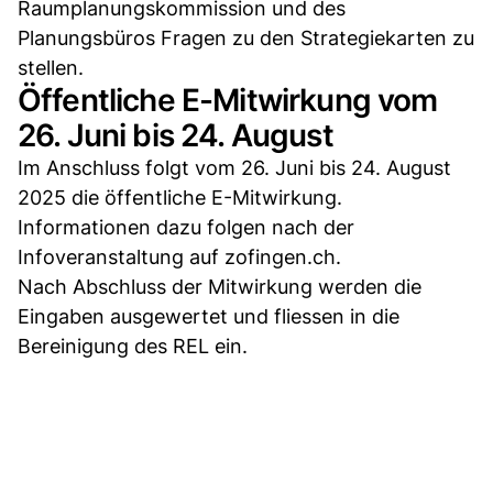
Raumplanungskommission und des
Planungsbüros Fragen zu den Strategiekarten zu
stellen.
Öffentliche E-Mitwirkung vom
26. Juni bis 24. August
Im Anschluss folgt vom 26. Juni bis 24. August
2025 die öffentliche E-Mitwirkung.
Informationen dazu folgen nach der
Infoveranstaltung auf zofingen.ch.
Nach Abschluss der Mitwirkung werden die
Eingaben ausgewertet und fliessen in die
Bereinigung des REL ein.