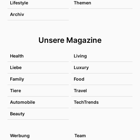
Lifestyle
Themen
Archiv
Unsere Magazine
Health
Living
Liebe
Luxury
Family
Food
Tiere
Travel
Automobile
TechTrends
Beauty
Werbung
Team