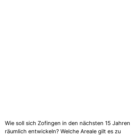
Wie soll sich Zofingen in den nächsten 15 Jahren
räumlich entwickeln? Welche Areale gilt es zu