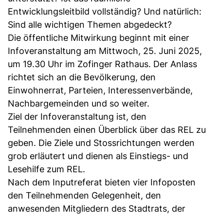
Entwicklungsleitbild vollständig? Und natürlich:
Sind alle wichtigen Themen abgedeckt?
Die öffentliche Mitwirkung beginnt mit einer
Infoveranstaltung am Mittwoch, 25. Juni 2025,
um 19.30 Uhr im Zofinger Rathaus. Der Anlass
richtet sich an die Bevölkerung, den
Einwohnerrat, Parteien, Interessenverbände,
Nachbargemeinden und so weiter.
Ziel der Infoveranstaltung ist, den
Teilnehmenden einen Überblick über das REL zu
geben. Die Ziele und Stossrichtungen werden
grob erläutert und dienen als Einstiegs- und
Lesehilfe zum REL.
Nach dem Inputreferat bieten vier Infoposten
den Teilnehmenden Gelegenheit, den
anwesenden Mitgliedern des Stadtrats, der