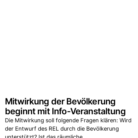
Mitwirkung der Bevölkerung
beginnt mit Info-Veranstaltung
Die Mitwirkung soll folgende Fragen klären: Wird
der Entwurf des REL durch die Bevölkerung
unterstützt? Ist das räumliche