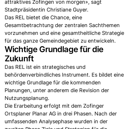
attraktives Zofingen von morgen», sagt
Stadtpräsidentin Christiane Guyer.
Das REL bietet die Chance, eine
Gesamtbetrachtung der zentralen Sachthemen
vorzunehmen und eine gesamtheitliche Strategie
für das ganze Gemeindegebiet zu entwickeln.
Wichtige Grundlage für die
Zukunft
Das REL ist ein strategisches und
behördenverbindliches Instrument. Es bildet eine
wichtige Grundlage für die kommenden
Planungen, unter anderem die Revision der
Nutzungsplanung.
Die Erarbeitung erfolgt mit dem Zofinger
Ortsplaner Planar AG in drei Phasen. Nach der
umfassenden Analysephase wurden in der