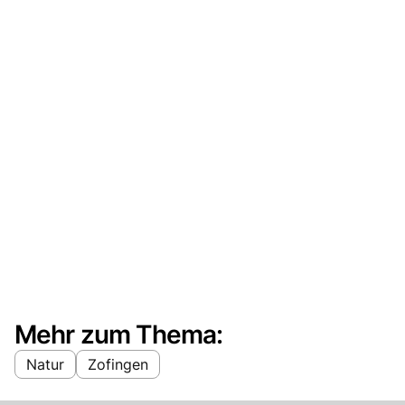
Mehr zum Thema:
Natur
Zofingen