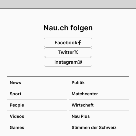
Footer
Nau.ch folgen
Facebook
Twitter
Instagram
News
Politik
Sport
Matchcenter
People
Wirtschaft
Videos
Nau Plus
Games
Stimmen der Schweiz