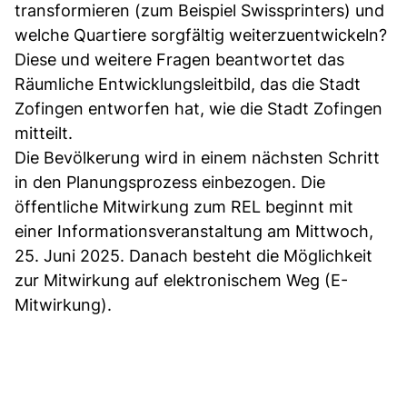
transformieren (zum Beispiel Swissprinters) und
welche Quartiere sorgfältig weiterzuentwickeln?
Diese und weitere Fragen beantwortet das
Räumliche Entwicklungsleitbild, das die Stadt
Zofingen entworfen hat, wie die Stadt Zofingen
mitteilt.
Die Bevölkerung wird in einem nächsten Schritt
in den Planungsprozess einbezogen. Die
öffentliche Mitwirkung zum REL beginnt mit
einer Informationsveranstaltung am Mittwoch,
25. Juni 2025. Danach besteht die Möglichkeit
zur Mitwirkung auf elektronischem Weg (E-
Mitwirkung).