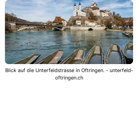
Blick auf die Unterfeldstrasse in Oftringen. - unterfeld-
oftringen.ch