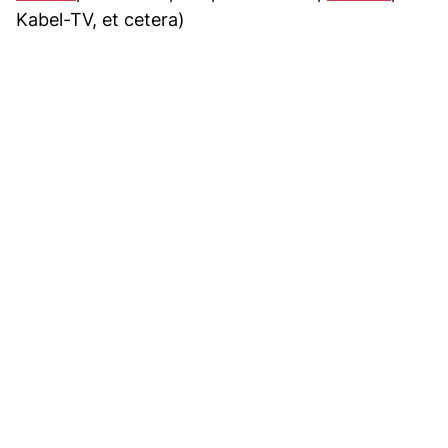
Kabel-TV, et cetera)