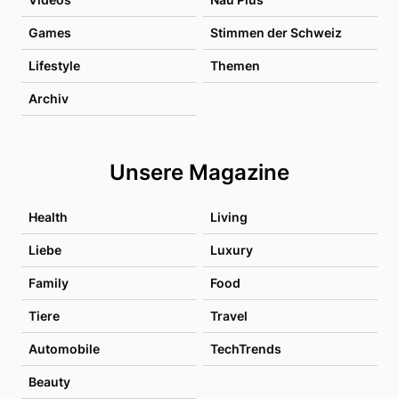
Games
Stimmen der Schweiz
Lifestyle
Themen
Archiv
Unsere Magazine
Health
Living
Liebe
Luxury
Family
Food
Tiere
Travel
Automobile
TechTrends
Beauty