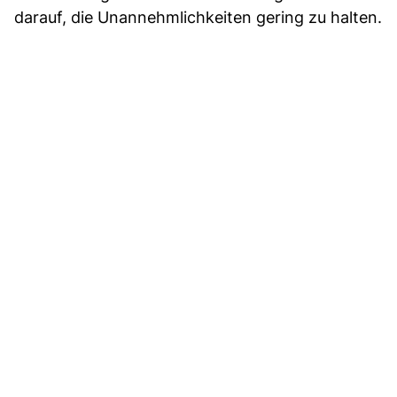
darauf, die Unannehmlichkeiten gering zu halten.