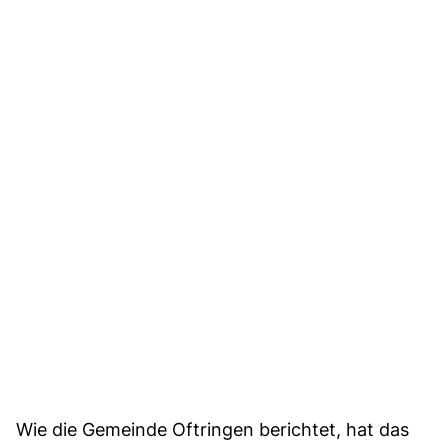
Wie die Gemeinde Oftringen berichtet, hat das