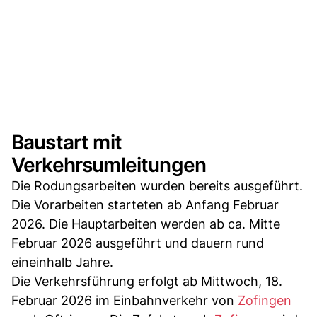
Baustart mit
Verkehrsumleitungen
Die Rodungsarbeiten wurden bereits ausgeführt.
Die Vorarbeiten starteten ab Anfang Februar
2026. Die Hauptarbeiten werden ab ca. Mitte
Februar 2026 ausgeführt und dauern rund
eineinhalb Jahre.
Die Verkehrsführung erfolgt ab Mittwoch, 18.
Februar 2026 im Einbahnverkehr von
Zofingen