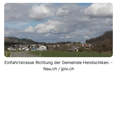
Einfahrtstrasse Richtung der Gemeinde Hendschiken. -
Nau.ch / jpix.ch