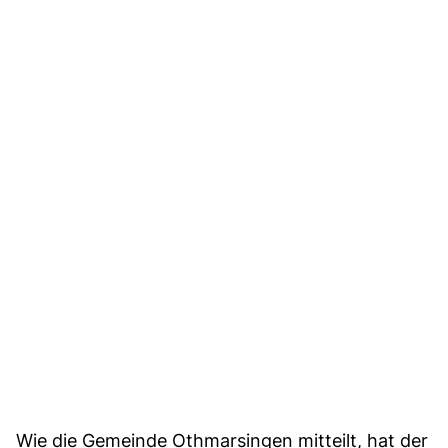
Wie die Gemeinde Othmarsingen mitteilt, hat der