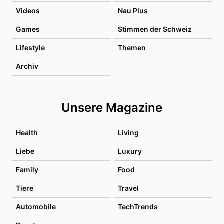
Videos
Nau Plus
Games
Stimmen der Schweiz
Lifestyle
Themen
Archiv
Unsere Magazine
Health
Living
Liebe
Luxury
Family
Food
Tiere
Travel
Automobile
TechTrends