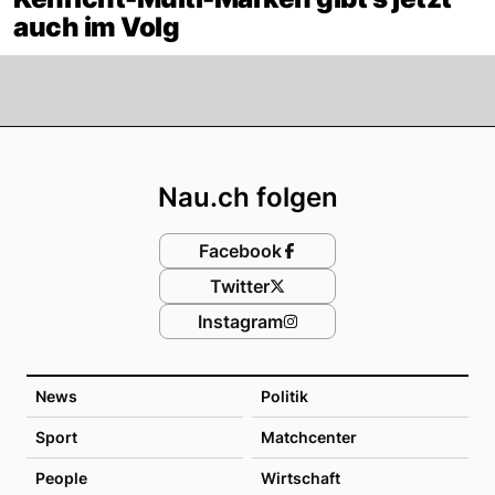
auch im Volg
Footer
Nau.ch folgen
Facebook
Twitter
Instagram
News
Politik
Sport
Matchcenter
People
Wirtschaft