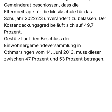
Gemeinderat beschlossen, dass die
Elternbeiträge für die Musikschule für das
Schuljahr 2022/23 unverändert zu belassen. Der
Kostendeckungsgrad beläuft sich auf 49,7
Prozent.
Gestützt auf den Beschluss der
Einwohnergemeindeversammlung in
Othmarsingen vom 14. Juni 2013, muss dieser
zwischen 47 Prozent und 53 Prozent betragen.