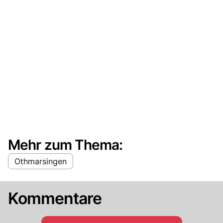
Mehr zum Thema:
Othmarsingen
Kommentare