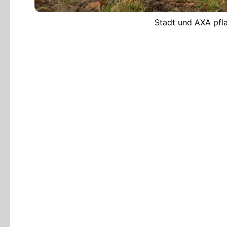
Stadt und AXA pfla