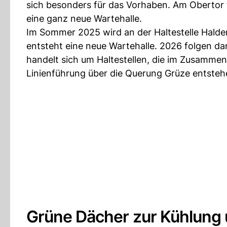
sich besonders für das Vorhaben. Am Obertor f
eine ganz neue Wartehalle.
Im Sommer 2025 wird an der Haltestelle Halde
entsteht eine neue Wartehalle. 2026 folgen dan
handelt sich um Haltestellen, die im Zusammenh
Linienführung über die Querung Grüze entsteh
Grüne Dächer zur Kühlung