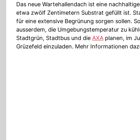
Das neue Wartehallendach ist eine nachhaltige 
etwa zwölf Zentimetern Substrat gefüllt ist. S
für eine extensive Begrünung sorgen sollen. So
ausserdem, die Umgebungstemperatur zu kühl
Stadtgrün, Stadtbus und die
AXA
planen, im Ju
Grüzefeld einzuladen. Mehr Informationen daz