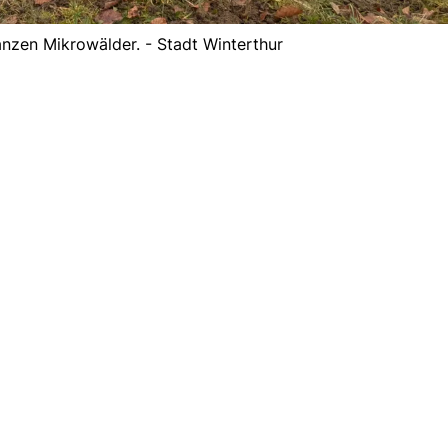
nzen Mikrowälder. - Stadt Winterthur