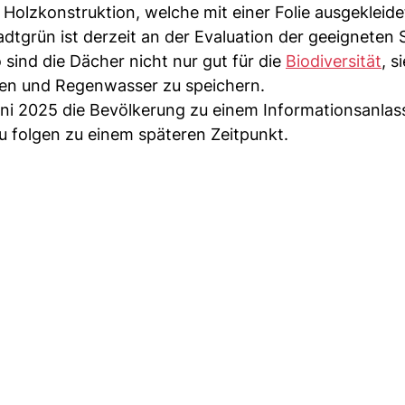
Holzkonstruktion, welche mit einer Folie ausgekleide
tadtgrün ist derzeit an der Evaluation der geeigneten
 sind die Dächer nicht nur gut für die
Biodiversität
, s
en und Regenwasser zu speichern.
ni 2025 die Bevölkerung zu einem Informationsanlass
u folgen zu einem späteren Zeitpunkt.