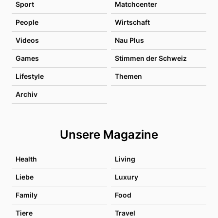
Sport
Matchcenter
People
Wirtschaft
Videos
Nau Plus
Games
Stimmen der Schweiz
Lifestyle
Themen
Archiv
Unsere Magazine
Health
Living
Liebe
Luxury
Family
Food
Tiere
Travel