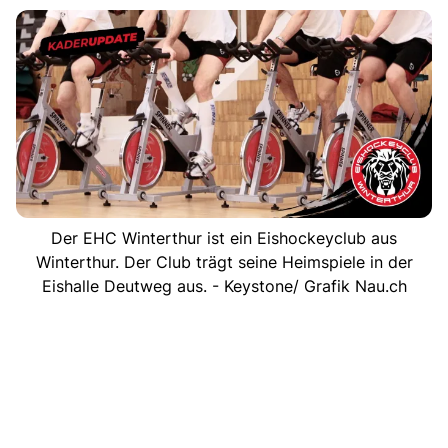
Der EHC Winterthur ist ein Eishockeyclub aus
Winterthur. Der Club trägt seine Heimspiele in der
Eishalle Deutweg aus. - Keystone/ Grafik Nau.ch