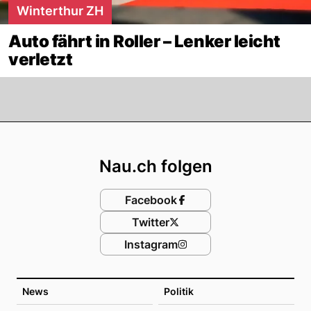
Winterthur ZH
Auto fährt in Roller – Lenker leicht
verletzt
Footer
Nau.ch folgen
Facebook
Twitter
Instagram
News
Politik