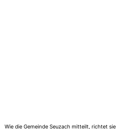
Wie die Gemeinde Seuzach mitteilt, richtet sie