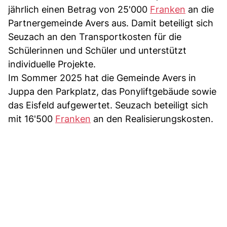
jährlich einen Betrag von 25'000
Franken
an die
Partnergemeinde Avers aus. Damit beteiligt sich
Seuzach an den Transportkosten für die
Schülerinnen und Schüler und unterstützt
individuelle Projekte.
Im Sommer 2025 hat die Gemeinde Avers in
Juppa den Parkplatz, das Ponyliftgebäude sowie
das Eisfeld aufgewertet. Seuzach beteiligt sich
mit 16'500
Franken
an den Realisierungskosten.