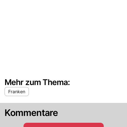
Mehr zum Thema:
Franken
Kommentare