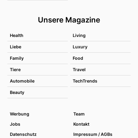
Unsere Magazine
Health
Living
Liebe
Luxury
Family
Food
Tiere
Travel
Automobile
TechTrends
Beauty
Werbung
Team
Jobs
Kontakt
Datenschutz
Impressum / AGBs