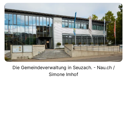
Die Gemeindeverwaltung in Seuzach. - Nau.ch /
Simone Imhof