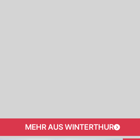
MEHR AUS WINTERTHUR