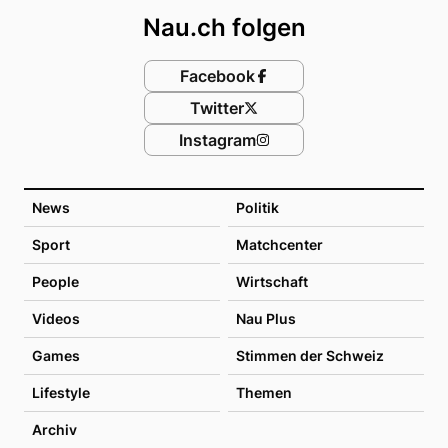
Nau.ch folgen
Facebook
Twitter
Instagram
News
Politik
Sport
Matchcenter
People
Wirtschaft
Videos
Nau Plus
Games
Stimmen der Schweiz
Lifestyle
Themen
Archiv