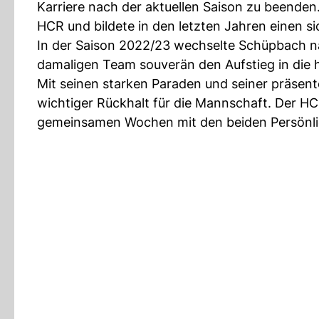
Karriere nach der aktuellen Saison zu beenden
HCR und bildete in den letzten Jahren einen si
In der Saison 2022/23 wechselte Schüpbach na
damaligen Team souverän den Aufstieg in die
Mit seinen starken Paraden und seiner präsent
wichtiger Rückhalt für die Mannschaft. Der HC
gemeinsamen Wochen mit den beiden Persönli