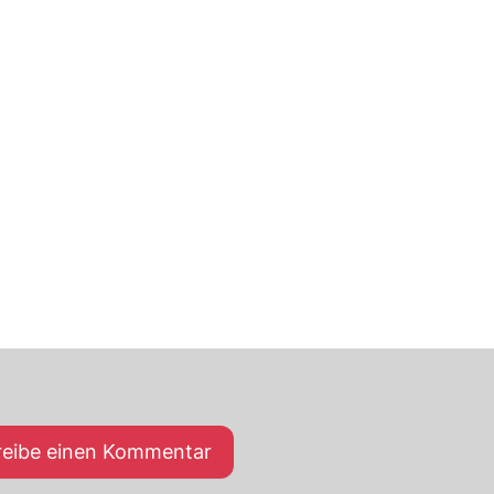
reibe einen Kommentar