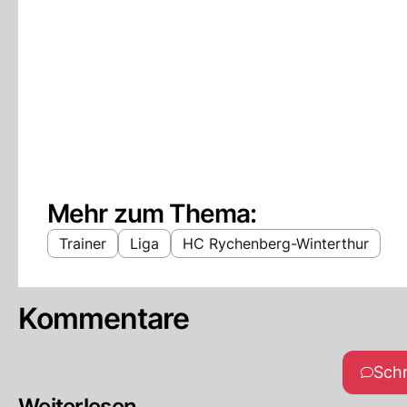
Mehr zum Thema:
Trainer
Liga
HC Rychenberg-Winterthur
Kommentare
Sch
Weiterlesen