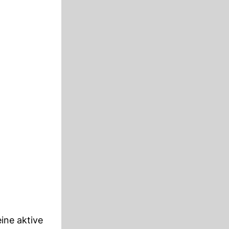
ine aktive