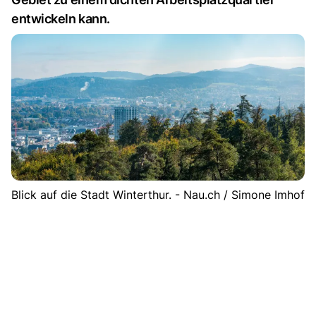
entwickeln kann.
Blick auf die Stadt Winterthur. - Nau.ch / Simone Imhof