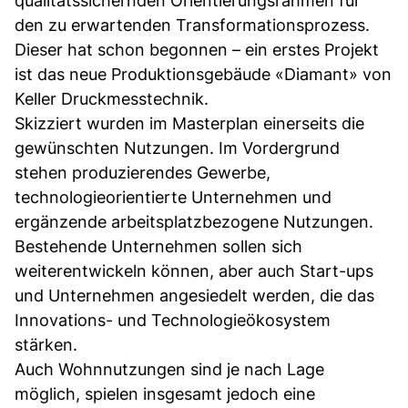
qualitätssichernden Orientierungsrahmen für
den zu erwartenden Transformationsprozess.
Dieser hat schon begonnen – ein erstes Projekt
ist das neue Produktionsgebäude «Diamant» von
Keller Druckmesstechnik.
Skizziert wurden im Masterplan einerseits die
gewünschten Nutzungen. Im Vordergrund
stehen produzierendes Gewerbe,
technologieorientierte Unternehmen und
ergänzende arbeitsplatzbezogene Nutzungen.
Bestehende Unternehmen sollen sich
weiterentwickeln können, aber auch Start-ups
und Unternehmen angesiedelt werden, die das
Innovations- und Technologieökosystem
stärken.
Auch Wohnnutzungen sind je nach Lage
möglich, spielen insgesamt jedoch eine