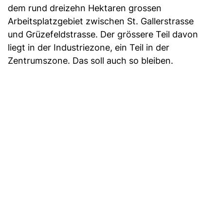
dem rund dreizehn Hektaren grossen
Arbeitsplatzgebiet zwischen St. Gallerstrasse
und Grüzefeldstrasse. Der grössere Teil davon
liegt in der Industriezone, ein Teil in der
Zentrumszone. Das soll auch so bleiben.