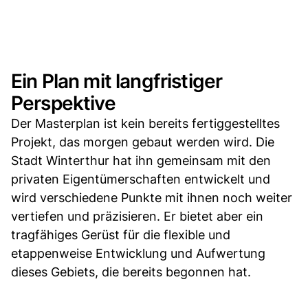
Ein Plan mit langfristiger
Perspektive
Der Masterplan ist kein bereits fertiggestelltes
Projekt, das morgen gebaut werden wird. Die
Stadt Winterthur hat ihn gemeinsam mit den
privaten Eigentümerschaften entwickelt und
wird verschiedene Punkte mit ihnen noch weiter
vertiefen und präzisieren. Er bietet aber ein
tragfähiges Gerüst für die flexible und
etappenweise Entwicklung und Aufwertung
dieses Gebiets, die bereits begonnen hat.