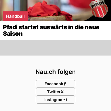
Handball
Pfadi startet auswärts in die neue
Saison
Footer
Nau.ch folgen
Facebook
Twitter
Instagram