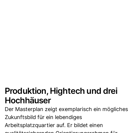
Produktion, Hightech und drei
Hochhäuser
Der Masterplan zeigt exemplarisch ein mögliches
Zukunftsbild für ein lebendiges
Arbeitsplatzquartier auf. Er bildet einen