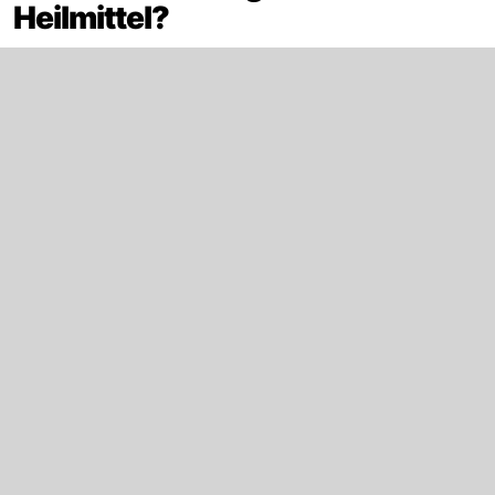
Heilmittel?