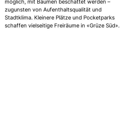
möglich, mit Bäumen beschattet werden –
zugunsten von Aufenthaltsqualität und
Stadtklima. Kleinere Plätze und Pocketparks
schaffen vielseitige Freiräume in «Grüze Süd».