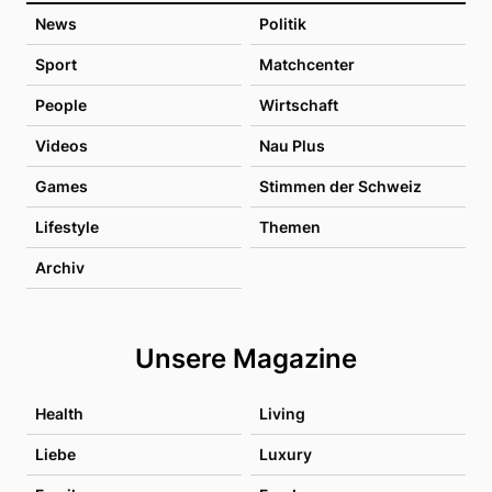
News
Politik
Sport
Matchcenter
People
Wirtschaft
Videos
Nau Plus
Games
Stimmen der Schweiz
Lifestyle
Themen
Archiv
Unsere Magazine
Health
Living
Liebe
Luxury