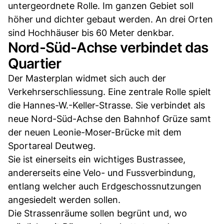
untergeordnete Rolle. Im ganzen Gebiet soll
höher und dichter gebaut werden. An drei Orten
sind Hochhäuser bis 60 Meter denkbar.
Nord-Süd-Achse verbindet das
Quartier
Der Masterplan widmet sich auch der
Verkehrserschliessung. Eine zentrale Rolle spielt
die Hannes-W.-Keller-Strasse. Sie verbindet als
neue Nord-Süd-Achse den Bahnhof Grüze samt
der neuen Leonie-Moser-Brücke mit dem
Sportareal Deutweg.
Sie ist einerseits ein wichtiges Bustrassee,
andererseits eine Velo- und Fussverbindung,
entlang welcher auch Erdgeschossnutzungen
angesiedelt werden sollen.
Die Strassenräume sollen begrünt und, wo