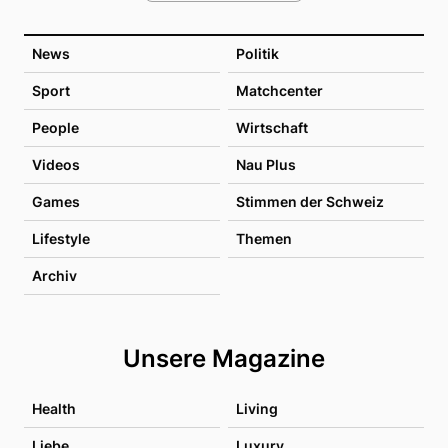
News
Politik
Sport
Matchcenter
People
Wirtschaft
Videos
Nau Plus
Games
Stimmen der Schweiz
Lifestyle
Themen
Archiv
Unsere Magazine
Health
Living
Liebe
Luxury