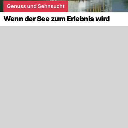
Genuss und Sehnsucht
Wenn der See zum Erlebnis wird