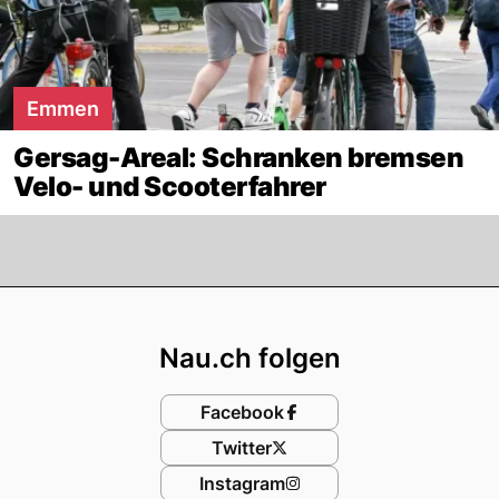
Emmen
Gersag-Areal: Schranken bremsen
Velo- und Scooterfahrer
Footer
Nau.ch folgen
Facebook
Twitter
Instagram