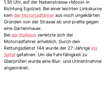
1.30 Uhr, auf der Nebenstrasse «Moos» in
Richtung Egolzwil. Bei einer leichten Linkskurve
kam
der Motorradfahrer
aus noch ungeklärten
Gründen von der Strasse ab und prallte gegen
eine Gartenmauer.
Bei
der Kollision
verletzte sich der
Motorradfahrer erheblich. Durch den
Rettungsdienst 144 wurde der 27-Jährige
ins
Spital
gefahren. Um die Fahrfähigkeit zu
überprüfen wurde eine Blut- und Urinentnahme
angeordnet.