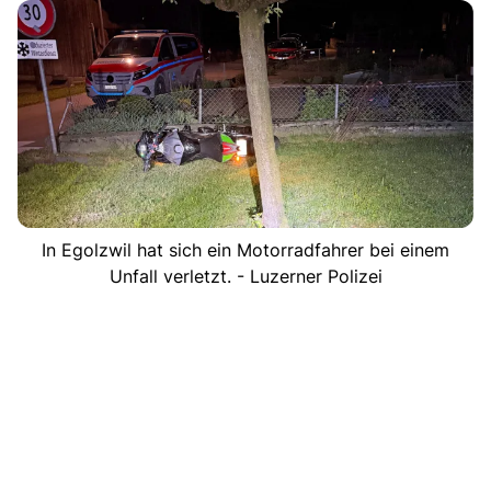
In Egolzwil hat sich ein Motorradfahrer bei einem
Unfall verletzt. - Luzerner Polizei