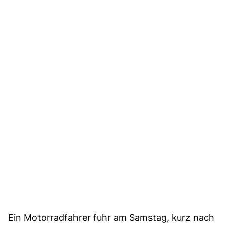
Ein Motorradfahrer fuhr am Samstag, kurz nach