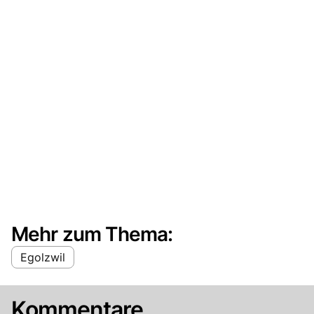
Mehr zum Thema:
Egolzwil
Kommentare