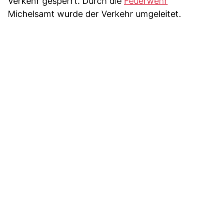
Verkehr gesperrt. Durch die
Feuerwehr
Michelsamt wurde der Verkehr umgeleitet.