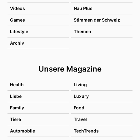
Videos
Nau Plus
Games
Stimmen der Schweiz
Lifestyle
Themen
Archiv
Unsere Magazine
Health
Living
Liebe
Luxury
Family
Food
Tiere
Travel
Automobile
TechTrends