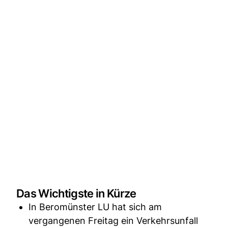
Das Wichtigste in Kürze
In Beromünster LU hat sich am
vergangenen Freitag ein Verkehrsunfall