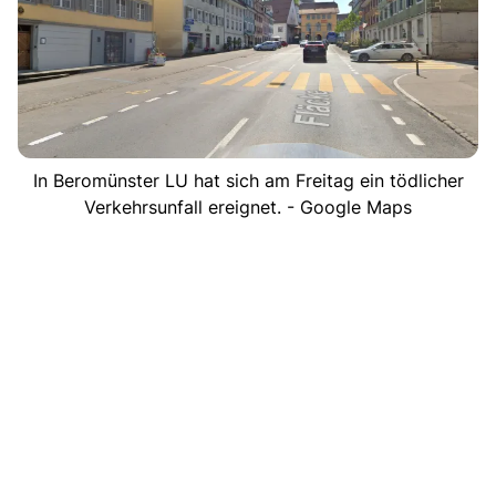
In Beromünster LU hat sich am Freitag ein tödlicher
Verkehrsunfall ereignet. - Google Maps