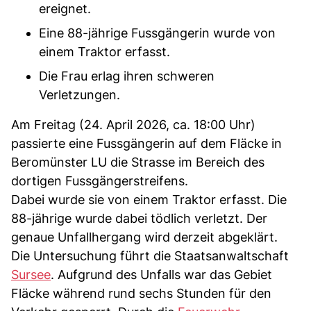
ereignet.
Eine 88-jährige Fussgängerin wurde von
einem Traktor erfasst.
Die Frau erlag ihren schweren
Verletzungen.
Am Freitag (24. April 2026, ca. 18:00 Uhr)
passierte eine Fussgängerin auf dem Fläcke in
Beromünster LU die Strasse im Bereich des
dortigen Fussgängerstreifens.
Dabei wurde sie von einem Traktor erfasst. Die
88-jährige wurde dabei tödlich verletzt. Der
genaue Unfallhergang wird derzeit abgeklärt.
Die Untersuchung führt die Staatsanwaltschaft
Sursee
. Aufgrund des Unfalls war das Gebiet
Fläcke während rund sechs Stunden für den