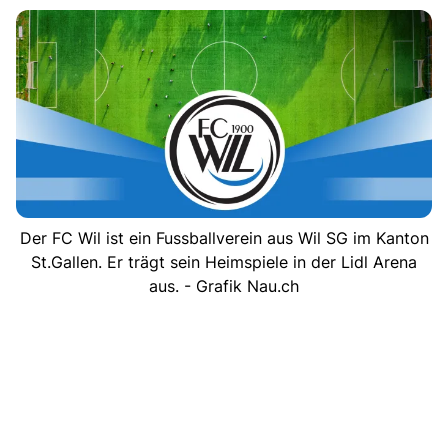
Der FC Wil ist ein Fussballverein aus Wil SG im Kanton
St.Gallen. Er trägt sein Heimspiele in der Lidl Arena
aus. - Grafik Nau.ch