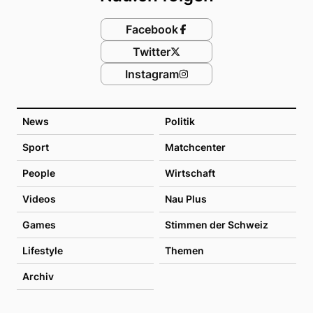
Facebook
Twitter
Instagram
News
Politik
Sport
Matchcenter
People
Wirtschaft
Videos
Nau Plus
Games
Stimmen der Schweiz
Lifestyle
Themen
Archiv