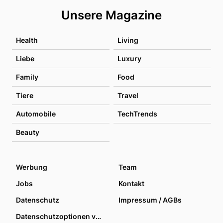
Unsere Magazine
Health
Living
Liebe
Luxury
Family
Food
Tiere
Travel
Automobile
TechTrends
Beauty
Werbung
Team
Jobs
Kontakt
Datenschutz
Impressum / AGBs
Datenschutzoptionen verwalten