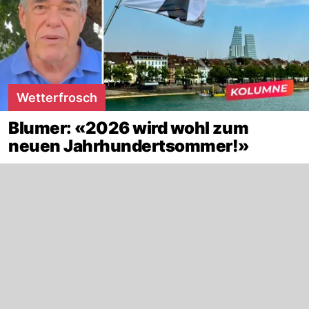
Wetterfrosch
Blumer: «2026 wird wohl zum
neuen Jahrhundertsommer!»