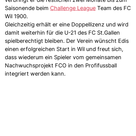
Saisonende beim
Challenge League
Team des FC
Wil 1900.
Gleichzeitig erhält er eine Doppellizenz und wird
damit weiterhin für die U-21 des FC St.Gallen
spielberechtigt bleiben. Der Verein wünscht Edis
einen erfolgreichen Start in Wil und freut sich,
dass wiederum ein Spieler vom gemeinsamen
Nachwuchsprojekt FCO in den Profifussball
integriert werden kann.