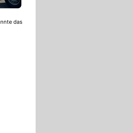
nnte das