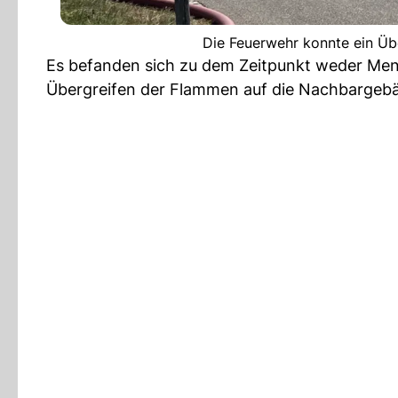
Die Feuerwehr konnte ein Übe
Es befanden sich zu dem Zeitpunkt weder Me
Übergreifen der Flammen auf die Nachbargebä