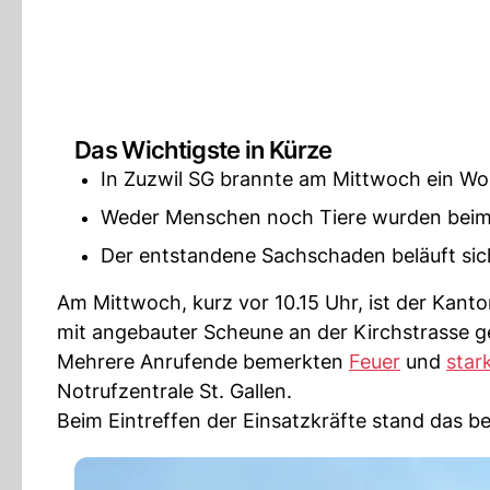
Das Wichtigste in Kürze
In Zuzwil SG brannte am Mittwoch ein W
Weder Menschen noch Tiere wurden beim 
Der entstandene Sachschaden beläuft sic
Am Mittwoch, kurz vor 10.15 Uhr, ist der Kanto
mit angebauter Scheune an der Kirchstrasse 
Mehrere Anrufende bemerkten
Feuer
und
star
Notrufzentrale St. Gallen.
Beim Eintreffen der Einsatzkräfte stand das