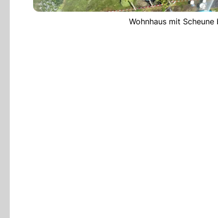
Wohnhaus mit Scheune br