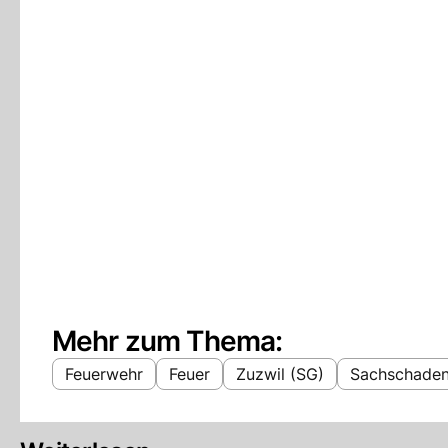
Mehr zum Thema:
Feuerwehr
Feuer
Zuzwil (SG)
Sachschade