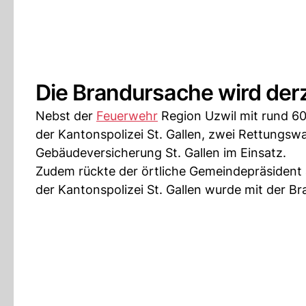
Die Brandursache wird derze
Nebst der
Feuerwehr
Region Uzwil mit rund 60
der Kantonspolizei St. Gallen, zwei Rettungswag
Gebäudeversicherung St. Gallen im Einsatz.
Zudem rückte der örtliche Gemeindepräsident
der Kantonspolizei St. Gallen wurde mit der B