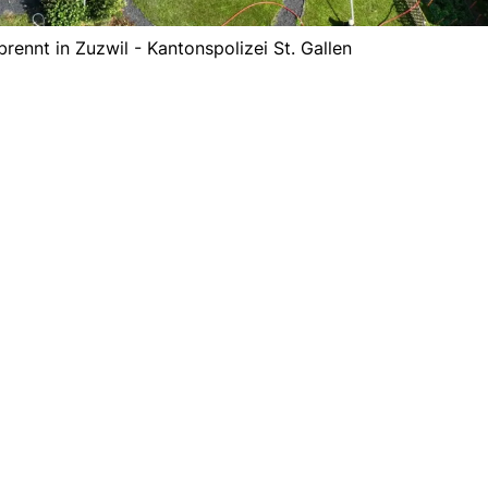
ennt in Zuzwil - Kantonspolizei St. Gallen