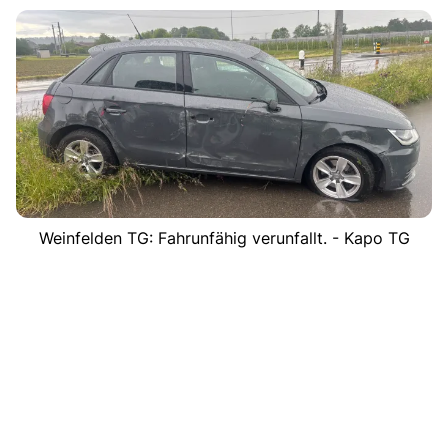
Weinfelden TG: Fahrunfähig verunfallt. - Kapo TG