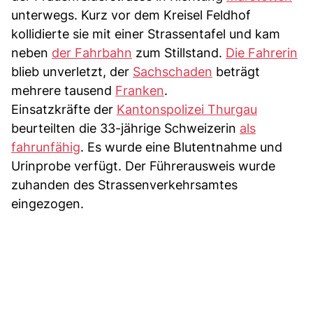
unterwegs. Kurz vor dem Kreisel Feldhof
kollidierte sie mit einer Strassentafel und kam
neben
der Fahrbahn
zum Stillstand.
Die Fahrerin
blieb unverletzt, der
Sachschaden
beträgt
mehrere tausend
Franken
.
Einsatzkräfte der
Kantonspolizei Thurgau
beurteilten die 33-jährige Schweizerin
als
fahrunfähig
. Es wurde eine Blutentnahme und
Urinprobe verfügt. Der Führerausweis wurde
zuhanden des Strassenverkehrsamtes
eingezogen.