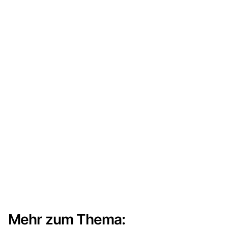
Mehr zum Thema: