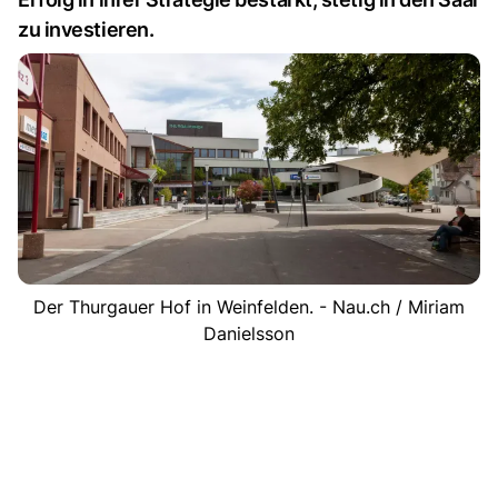
zu investieren.
Der Thurgauer Hof in Weinfelden. - Nau.ch / Miriam
Danielsson