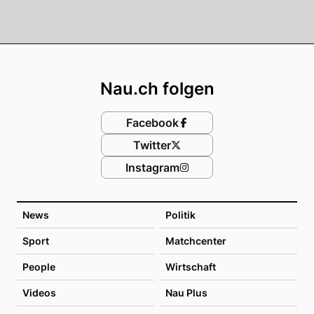
Footer
Nau.ch folgen
Facebook
Twitter
Instagram
News
Politik
Sport
Matchcenter
People
Wirtschaft
Videos
Nau Plus