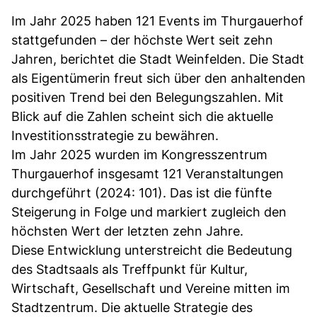
Im Jahr 2025 haben 121 Events im Thurgauerhof
stattgefunden – der höchste Wert seit zehn
Jahren, berichtet die Stadt Weinfelden. Die Stadt
als Eigentümerin freut sich über den anhaltenden
positiven Trend bei den Belegungszahlen. Mit
Blick auf die Zahlen scheint sich die aktuelle
Investitionsstrategie zu bewähren.
Im Jahr 2025 wurden im Kongresszentrum
Thurgauerhof insgesamt 121 Veranstaltungen
durchgeführt (2024: 101). Das ist die fünfte
Steigerung in Folge und markiert zugleich den
höchsten Wert der letzten zehn Jahre.
Diese Entwicklung unterstreicht die Bedeutung
des Stadtsaals als Treffpunkt für Kultur,
Wirtschaft, Gesellschaft und Vereine mitten im
Stadtzentrum. Die aktuelle Strategie des