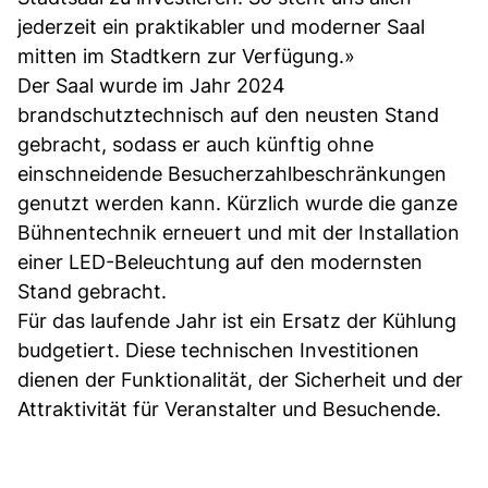
jederzeit ein praktikabler und moderner Saal
mitten im Stadtkern zur Verfügung.»
Der Saal wurde im Jahr 2024
brandschutztechnisch auf den neusten Stand
gebracht, sodass er auch künftig ohne
einschneidende Besucherzahlbeschränkungen
genutzt werden kann. Kürzlich wurde die ganze
Bühnentechnik erneuert und mit der Installation
einer LED-Beleuchtung auf den modernsten
Stand gebracht.
Für das laufende Jahr ist ein Ersatz der Kühlung
budgetiert. Diese technischen Investitionen
dienen der Funktionalität, der Sicherheit und der
Attraktivität für Veranstalter und Besuchende.