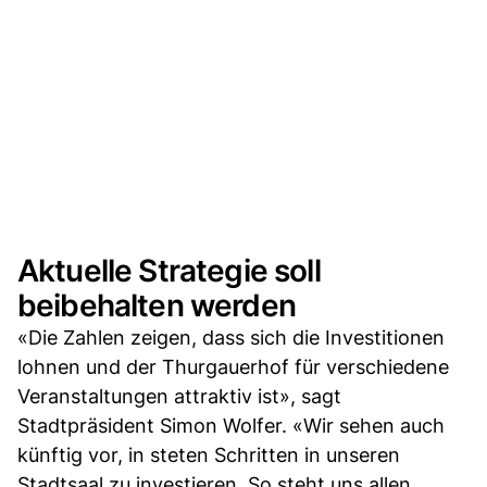
Aktuelle Strategie soll
beibehalten werden
«Die Zahlen zeigen, dass sich die Investitionen
lohnen und der Thurgauerhof für verschiedene
Veranstaltungen attraktiv ist», sagt
Stadtpräsident Simon Wolfer. «Wir sehen auch
künftig vor, in steten Schritten in unseren
Stadtsaal zu investieren. So steht uns allen