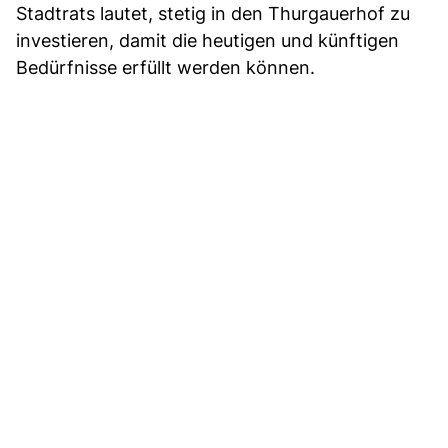
Stadtrats lautet, stetig in den Thurgauerhof zu
investieren, damit die heutigen und künftigen
Bedürfnisse erfüllt werden können.