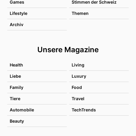
Games
Stimmen der Schweiz
Lifestyle
Themen
Archiv
Unsere Magazine
Health
Living
Liebe
Luxury
Family
Food
Tiere
Travel
Automobile
TechTrends
Beauty