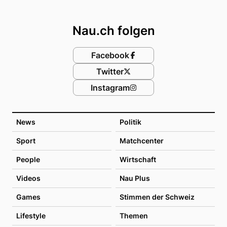
Footer
Nau.ch folgen
Facebook
Twitter
Instagram
News
Politik
Sport
Matchcenter
People
Wirtschaft
Videos
Nau Plus
Games
Stimmen der Schweiz
Lifestyle
Themen