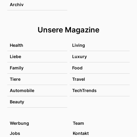
Archiv
Unsere Magazine
Health
Living
Liebe
Luxury
Family
Food
Tiere
Travel
Automobile
TechTrends
Beauty
Werbung
Team
Jobs
Kontakt