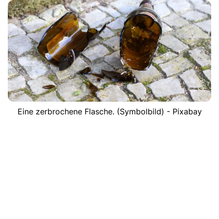
Eine zerbrochene Flasche. (Symbolbild) - Pixabay