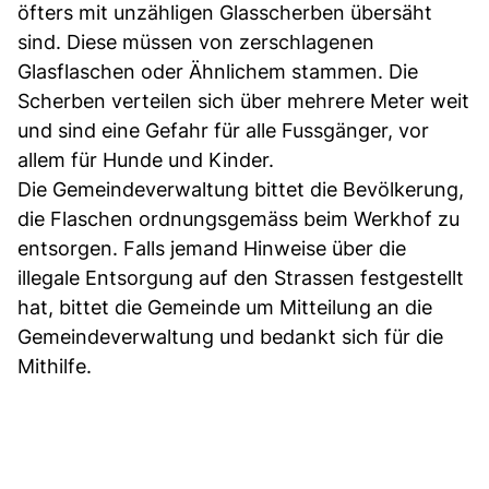
öfters mit unzähligen Glasscherben übersäht
sind. Diese müssen von zerschlagenen
Glasflaschen oder Ähnlichem stammen. Die
Scherben verteilen sich über mehrere Meter weit
und sind eine Gefahr für alle Fussgänger, vor
allem für Hunde und Kinder.
Die Gemeindeverwaltung bittet die Bevölkerung,
die Flaschen ordnungsgemäss beim Werkhof zu
entsorgen. Falls jemand Hinweise über die
illegale Entsorgung auf den Strassen festgestellt
hat, bittet die Gemeinde um Mitteilung an die
Gemeindeverwaltung und bedankt sich für die
Mithilfe.