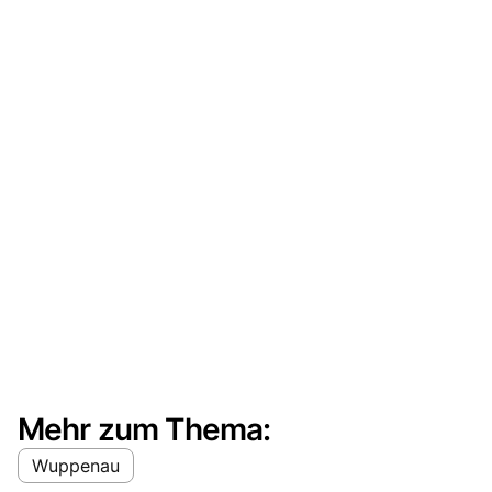
Mehr zum Thema:
Wuppenau