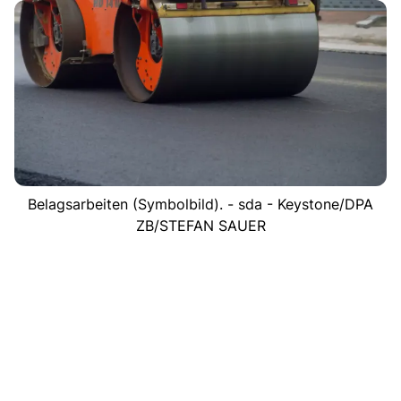
Belagsarbeiten (Symbolbild). - sda - Keystone/DPA
ZB/STEFAN SAUER