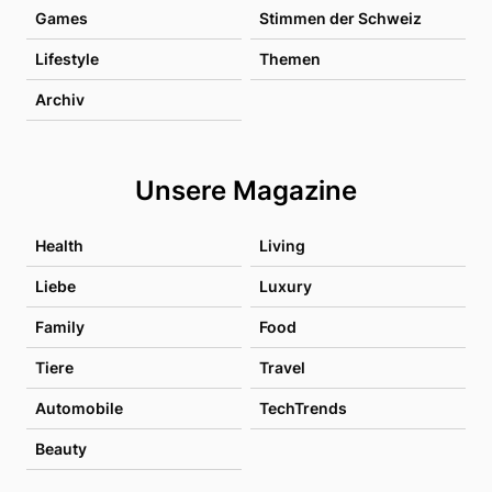
Games
Stimmen der Schweiz
Lifestyle
Themen
Archiv
Unsere Magazine
Health
Living
Liebe
Luxury
Family
Food
Tiere
Travel
Automobile
TechTrends
Beauty