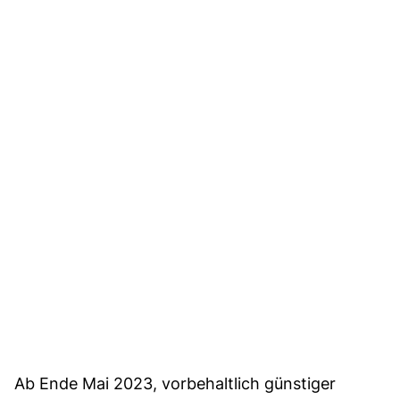
Ab Ende Mai 2023, vorbehaltlich günstiger