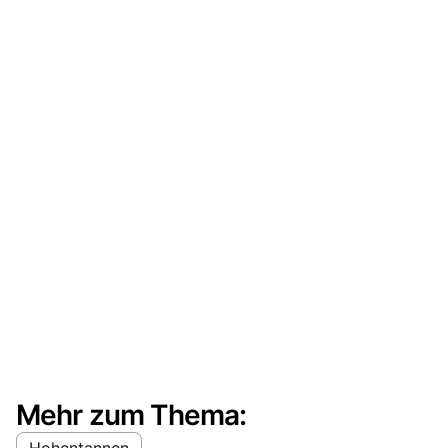
Mehr zum Thema:
Hohentannen