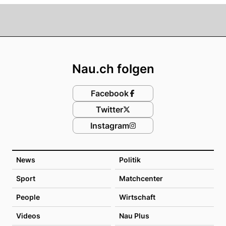
Footer
Nau.ch folgen
Facebook
Twitter
Instagram
News
Politik
Sport
Matchcenter
People
Wirtschaft
Videos
Nau Plus