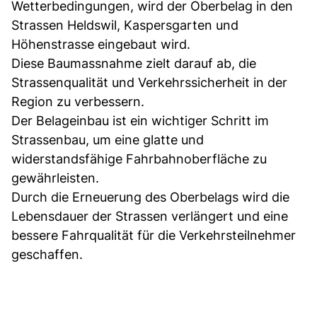
Wetterbedingungen, wird der Oberbelag in den
Strassen Heldswil, Kaspersgarten und
Höhenstrasse eingebaut wird.
Diese Baumassnahme zielt darauf ab, die
Strassenqualität und Verkehrssicherheit in der
Region zu verbessern.
Der Belageinbau ist ein wichtiger Schritt im
Strassenbau, um eine glatte und
widerstandsfähige Fahrbahnoberfläche zu
gewährleisten.
Durch die Erneuerung des Oberbelags wird die
Lebensdauer der Strassen verlängert und eine
bessere Fahrqualität für die Verkehrsteilnehmer
geschaffen.