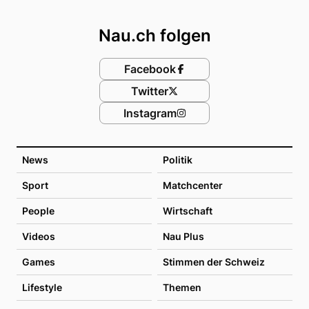
Footer
Nau.ch folgen
Facebook
Twitter
Instagram
News
Politik
Sport
Matchcenter
People
Wirtschaft
Videos
Nau Plus
Games
Stimmen der Schweiz
Lifestyle
Themen