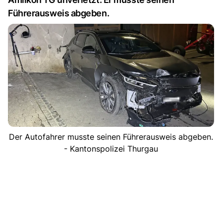
Führerausweis abgeben.
Der Autofahrer musste seinen Führerausweis abgeben.
- Kantonspolizei Thurgau