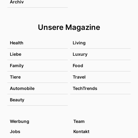
Archiv
Unsere Magazine
Health
Living
Liebe
Luxury
Family
Food
Tiere
Travel
Automobile
TechTrends
Beauty
Werbung
Team
Jobs
Kontakt