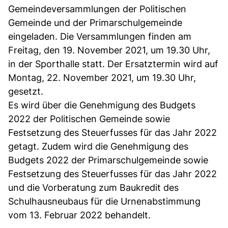
Gemeindeversammlungen der Politischen
Gemeinde und der Primarschulgemeinde
eingeladen. Die Versammlungen finden am
Freitag, den 19. November 2021, um 19.30 Uhr,
in der Sporthalle statt. Der Ersatztermin wird auf
Montag, 22. November 2021, um 19.30 Uhr,
gesetzt.
Es wird über die Genehmigung des Budgets
2022 der Politischen Gemeinde sowie
Festsetzung des Steuerfusses für das Jahr 2022
getagt. Zudem wird die Genehmigung des
Budgets 2022 der Primarschulgemeinde sowie
Festsetzung des Steuerfusses für das Jahr 2022
und die Vorberatung zum Baukredit des
Schulhausneubaus für die Urnenabstimmung
vom 13. Februar 2022 behandelt.