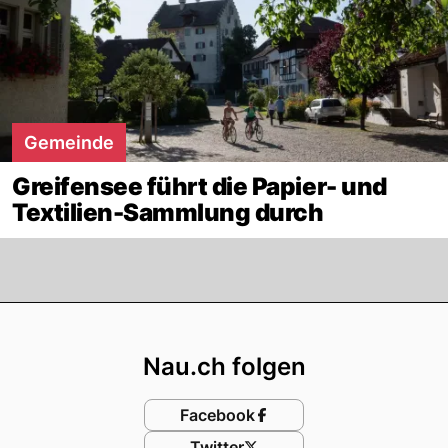
Gemeinde
Greifensee führt die Papier- und
Textilien-Sammlung durch
Footer
Nau.ch folgen
Facebook
Twitter