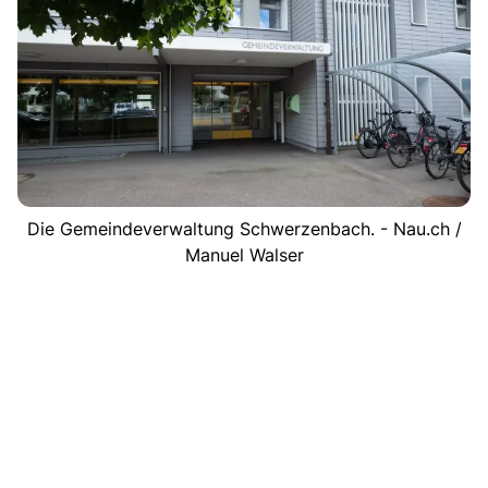
Die Gemeindeverwaltung Schwerzenbach. - Nau.ch /
Manuel Walser