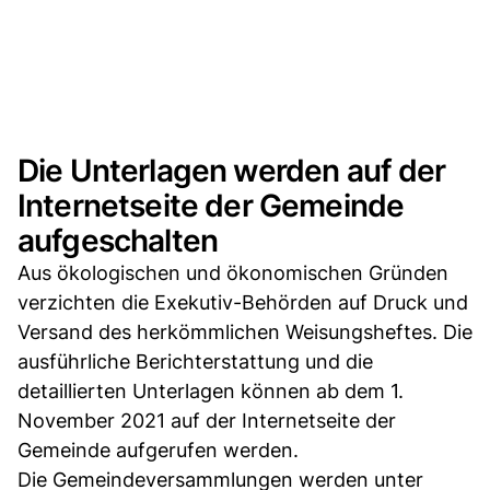
Die Unterlagen werden auf der
Internetseite der Gemeinde
aufgeschalten
Aus ökologischen und ökonomischen Gründen
verzichten die Exekutiv-Behörden auf Druck und
Versand des herkömmlichen Weisungsheftes. Die
ausführliche Berichterstattung und die
detaillierten Unterlagen können ab dem 1.
November 2021 auf der Internetseite der
Gemeinde aufgerufen werden.
Die Gemeindeversammlungen werden unter