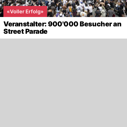
«Voller Erfolg»
Veranstalter: 900'000 Besucher an
Street Parade