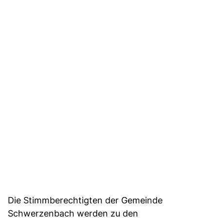
Die Stimmberechtigten der Gemeinde
Schwerzenbach werden zu den