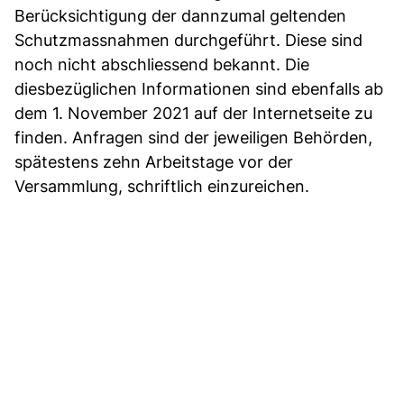
Berücksichtigung der dannzumal geltenden
Schutzmassnahmen durchgeführt. Diese sind
noch nicht abschliessend bekannt. Die
diesbezüglichen Informationen sind ebenfalls ab
dem 1. November 2021 auf der Internetseite zu
finden. Anfragen sind der jeweiligen Behörden,
spätestens zehn Arbeitstage vor der
Versammlung, schriftlich einzureichen.