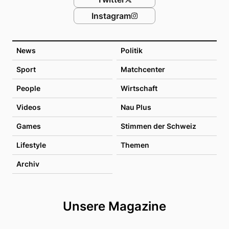
Instagram
News
Politik
Sport
Matchcenter
People
Wirtschaft
Videos
Nau Plus
Games
Stimmen der Schweiz
Lifestyle
Themen
Archiv
Unsere Magazine