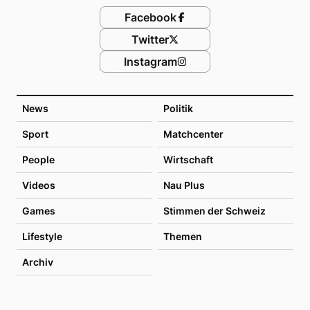
Facebook
Twitter
Instagram
News
Politik
Sport
Matchcenter
People
Wirtschaft
Videos
Nau Plus
Games
Stimmen der Schweiz
Lifestyle
Themen
Archiv