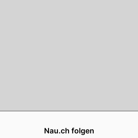
Footer
Nau.ch folgen