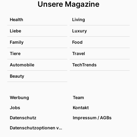
Unsere Magazine
Health
Living
Liebe
Luxury
Family
Food
Tiere
Travel
Automobile
TechTrends
Beauty
Werbung
Team
Jobs
Kontakt
Datenschutz
Impressum / AGBs
Datenschutzoptionen verwalten