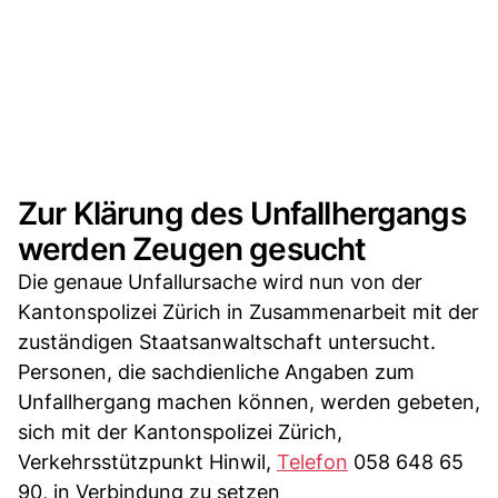
Zur Klärung des Unfallhergangs
werden Zeugen gesucht
Die genaue Unfallursache wird nun von der
Kantonspolizei Zürich in Zusammenarbeit mit der
zuständigen Staatsanwaltschaft untersucht.
Personen, die sachdienliche Angaben zum
Unfallhergang machen können, werden gebeten,
sich mit der Kantonspolizei Zürich,
Verkehrsstützpunkt Hinwil,
Telefon
058 648 65
90, in Verbindung zu setzen