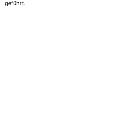
geführt.