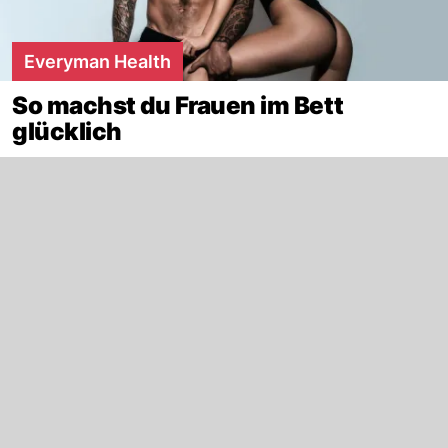
Everyman Health
So machst du Frauen im Bett
glücklich