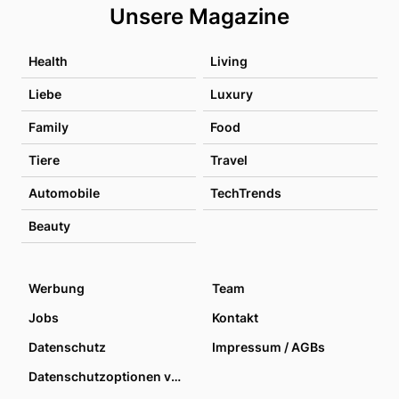
Unsere Magazine
Health
Living
Liebe
Luxury
Family
Food
Tiere
Travel
Automobile
TechTrends
Beauty
Werbung
Team
Jobs
Kontakt
Datenschutz
Impressum / AGBs
Datenschutzoptionen verwalten