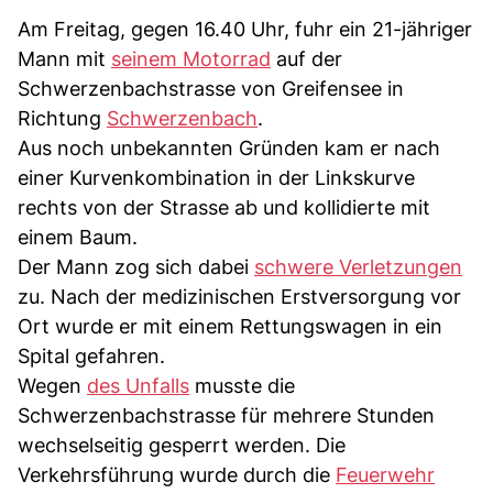
Am Freitag, gegen 16.40 Uhr, fuhr ein 21-jähriger
Mann mit
seinem Motorrad
auf der
Schwerzenbachstrasse von Greifensee in
Richtung
Schwerzenbach
.
Aus noch unbekannten Gründen kam er nach
einer Kurvenkombination in der Linkskurve
rechts von der Strasse ab und kollidierte mit
einem Baum.
Der Mann zog sich dabei
schwere Verletzungen
zu. Nach der medizinischen Erstversorgung vor
Ort wurde er mit einem Rettungswagen in ein
Spital gefahren.
Wegen
des Unfalls
musste die
Schwerzenbachstrasse für mehrere Stunden
wechselseitig gesperrt werden. Die
Verkehrsführung wurde durch die
Feuerwehr