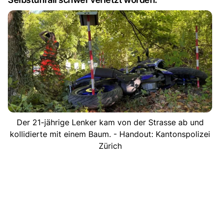
Der 21-jährige Lenker kam von der Strasse ab und
kollidierte mit einem Baum. - Handout: Kantonspolizei
Zürich