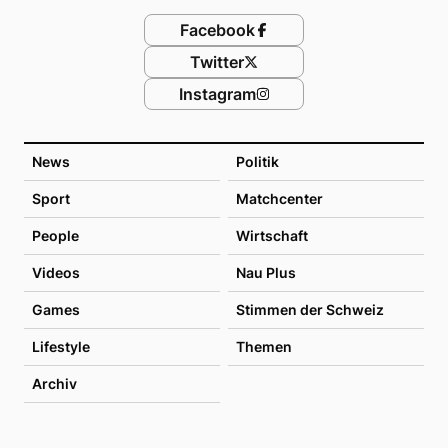
Facebook
Twitter
Instagram
News
Politik
Sport
Matchcenter
People
Wirtschaft
Videos
Nau Plus
Games
Stimmen der Schweiz
Lifestyle
Themen
Archiv