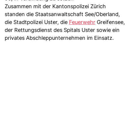
Zusammen mit der Kantonspolizei Zürich
standen die Staatsanwaltschaft See/Oberland,
die Stadtpolizei Uster, die
Feuerwehr
Greifensee,
der Rettungsdienst des Spitals Uster sowie ein
privates Abschleppunternehmen im Einsatz.