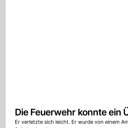
Die Feuerwehr konnte ein 
Er verletzte sich leicht. Er wurde von einem A