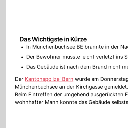
Das Wichtigste in Kürze
In Münchenbuchsee BE brannte in der Na
Der Bewohner musste leicht verletzt ins S
Das Gebäude ist nach dem Brand nicht m
Der
Kantonspolizei Bern
wurde am Donnerstag,
Münchenbuchsee an der Kirchgasse gemeldet
Beim Eintreffen der umgehend ausgerückten Ein
wohnhafter Mann konnte das Gebäude selbstst