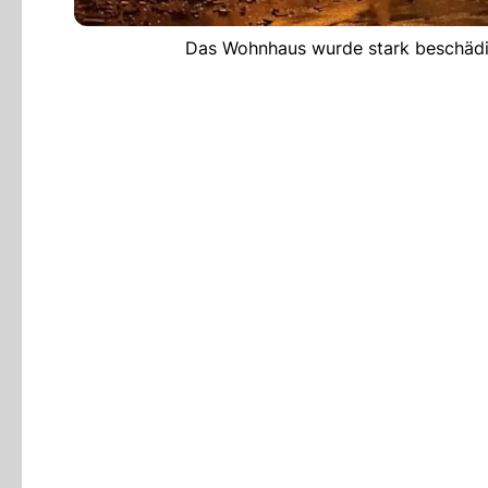
Das Wohnhaus wurde stark beschädig