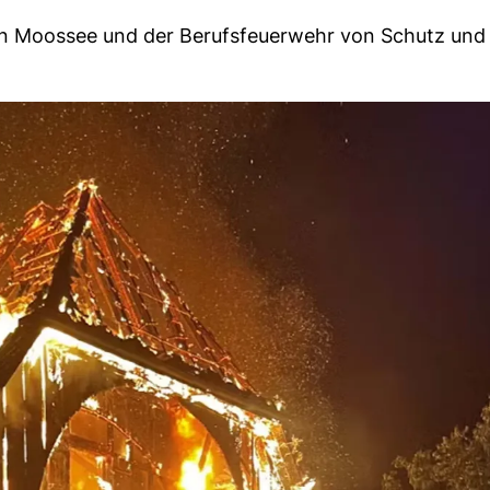
n Moossee und der Berufsfeuerwehr von Schutz und