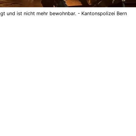
t und ist nicht mehr bewohnbar. - Kantonspolizei Bern