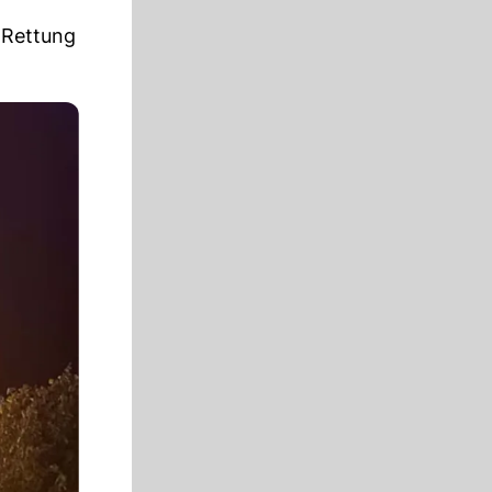
 Rettung