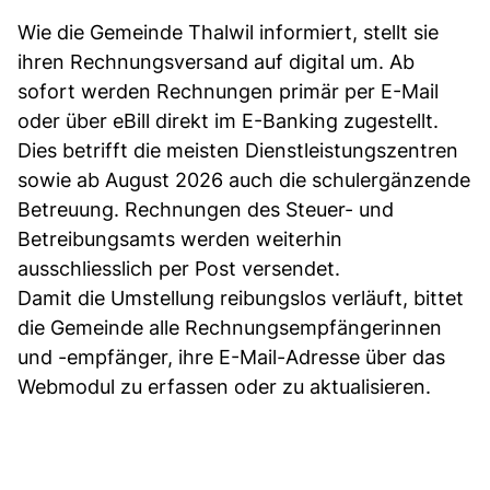
Wie die Gemeinde Thalwil informiert, stellt sie
ihren Rechnungsversand auf digital um. Ab
sofort werden Rechnungen primär per E-Mail
oder über eBill direkt im E-Banking zugestellt.
Dies betrifft die meisten Dienstleistungszentren
sowie ab August 2026 auch die schulergänzende
Betreuung. Rechnungen des Steuer- und
Betreibungsamts werden weiterhin
ausschliesslich per Post versendet.
Damit die Umstellung reibungslos verläuft, bittet
die Gemeinde alle Rechnungsempfängerinnen
und -empfänger, ihre E-Mail-Adresse über das
Webmodul zu erfassen oder zu aktualisieren.