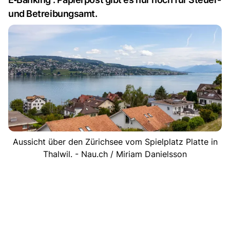
und Betreibungsamt.
Aussicht über den Zürichsee vom Spielplatz Platte in
Thalwil. - Nau.ch / Miriam Danielsson