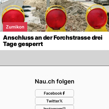
Zumikon
Anschluss an der Forchstrasse drei
Tage gesperrt
Footer
Nau.ch folgen
Facebook
Twitter
Instagram