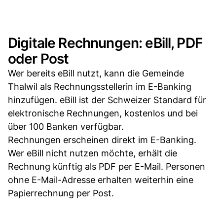
Digitale Rechnungen: eBill, PDF
oder Post
Wer bereits eBill nutzt, kann die Gemeinde
Thalwil als Rechnungsstellerin im E-Banking
hinzufügen. eBill ist der Schweizer Standard für
elektronische Rechnungen, kostenlos und bei
über 100 Banken verfügbar.
Rechnungen erscheinen direkt im E-Banking.
Wer eBill nicht nutzen möchte, erhält die
Rechnung künftig als PDF per E-Mail. Personen
ohne E-Mail-Adresse erhalten weiterhin eine
Papierrechnung per Post.