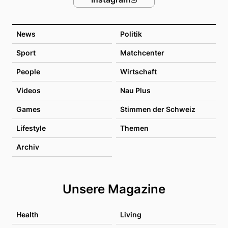
News
Politik
Sport
Matchcenter
People
Wirtschaft
Videos
Nau Plus
Games
Stimmen der Schweiz
Lifestyle
Themen
Archiv
Unsere Magazine
Health
Living