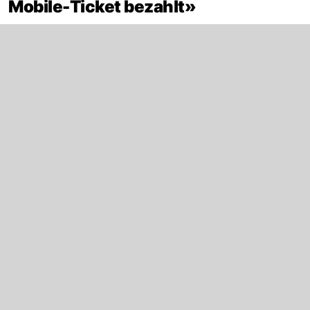
Mobile-Ticket bezahlt»