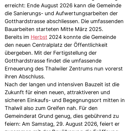
erreicht: Ende August 2026 kann die Gemeinde
die Sanierungs- und Aufwertungsarbeiten der
Gotthardstrasse abschliessen. Die umfassenden
Bauarbeiten starteten Mitte März 2025.
Bereits im
Herbst
2024 konnte die Gemeinde
den neuen Centralplatz der Öffentlichkeit
übergeben. Mit der Fertigstellung der
Gotthardstrasse findet die umfassende
Erneuerung des Thalwiler Zentrums nun vorerst
ihren Abschluss.
Nach der langen und intensiven Bauzeit ist die
Zukunft für einen neuen, attraktiveren und
sicheren Einkaufs- und Begegnungsort mitten in
Thalwil also zum Greifen nah. Für den
Gemeinderat Grund genug, dies gebührend zu
feiern: Am Samstag, 29. August 2026, feiert er