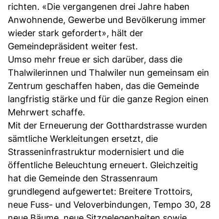
richten. «Die vergangenen drei Jahre haben
Anwohnende, Gewerbe und Bevölkerung immer
wieder stark gefordert», hält der
Gemeindepräsident weiter fest.
Umso mehr freue er sich darüber, dass die
Thalwilerinnen und Thalwiler nun gemeinsam ein
Zentrum geschaffen haben, das die Gemeinde
langfristig stärke und für die ganze Region einen
Mehrwert schaffe.
Mit der Erneuerung der Gotthardstrasse wurden
sämtliche Werkleitungen ersetzt, die
Strasseninfrastruktur modernisiert und die
öffentliche Beleuchtung erneuert. Gleichzeitig
hat die Gemeinde den Strassenraum
grundlegend aufgewertet: Breitere Trottoirs,
neue Fuss- und Veloverbindungen, Tempo 30, 28
neue Bäume, neue Sitzgelegenheiten sowie