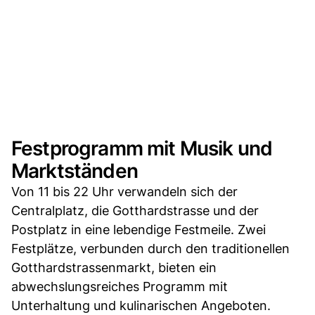
Festprogramm mit Musik und
Marktständen
Von 11 bis 22 Uhr verwandeln sich der
Centralplatz, die Gotthardstrasse und der
Postplatz in eine lebendige Festmeile. Zwei
Festplätze, verbunden durch den traditionellen
Gotthardstrassenmarkt, bieten ein
abwechslungsreiches Programm mit
Unterhaltung und kulinarischen Angeboten.