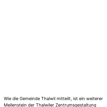
Wie die Gemeinde Thalwil mitteilt, ist ein weiterer
Meilenstein der Thalwiler Zentrumsgestaltung