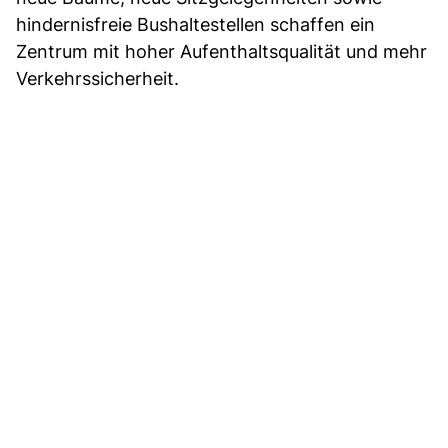
hindernisfreie Bushaltestellen schaffen ein
Zentrum mit hoher Aufenthaltsqualität und mehr
Verkehrssicherheit.