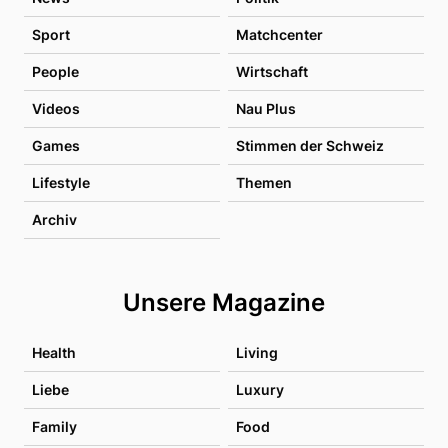
Sport
Matchcenter
People
Wirtschaft
Videos
Nau Plus
Games
Stimmen der Schweiz
Lifestyle
Themen
Archiv
Unsere Magazine
Health
Living
Liebe
Luxury
Family
Food