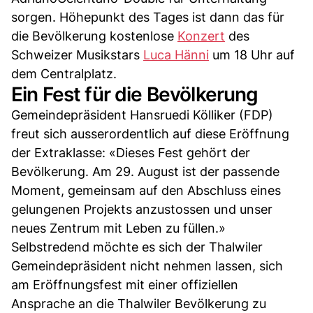
sorgen. Höhepunkt des Tages ist dann das für
die Bevölkerung kostenlose
Konzert
des
Schweizer Musikstars
Luca Hänni
um 18 Uhr auf
dem Centralplatz.
Ein Fest für die Bevölkerung
Gemeindepräsident Hansruedi Kölliker (FDP)
freut sich ausserordentlich auf diese Eröffnung
der Extraklasse: «Dieses Fest gehört der
Bevölkerung. Am 29. August ist der passende
Moment, gemeinsam auf den Abschluss eines
gelungenen Projekts anzustossen und unser
neues Zentrum mit Leben zu füllen.»
Selbstredend möchte es sich der Thalwiler
Gemeindepräsident nicht nehmen lassen, sich
am Eröffnungsfest mit einer offiziellen
Ansprache an die Thalwiler Bevölkerung zu