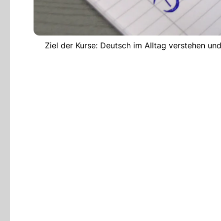
Ziel der Kurse: Deutsch im Alltag verstehen u