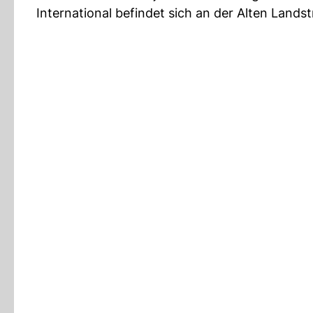
International befindet sich an der Alten Land