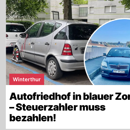
Winterthur
Autofriedhof in blauer Zo
– Steuerzahler muss
bezahlen!