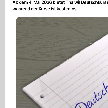
Ab dem 4. Mai 2026 bietet Thalwil Deutschkurs
während der Kurse ist kostenlos.