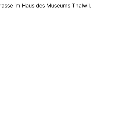
strasse im Haus des Museums Thalwil.