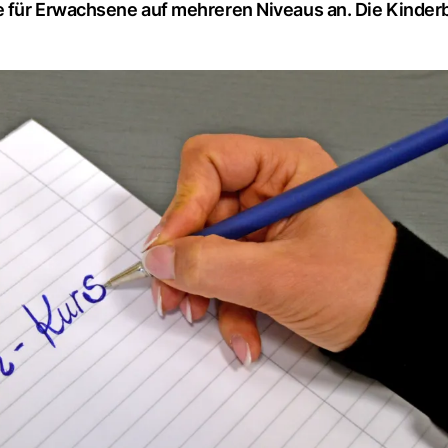
e für Erwachsene auf mehreren Niveaus an. Die Kinde