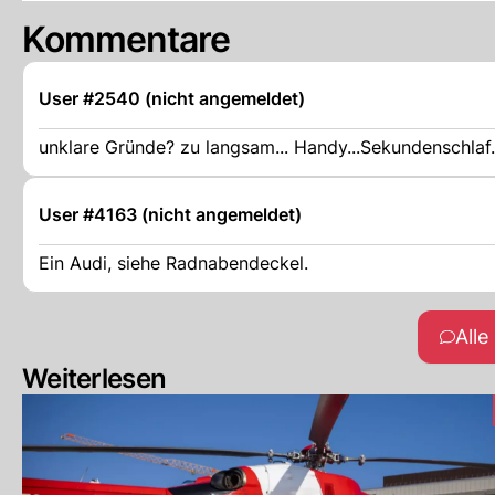
Kommentare
User #2540 (nicht angemeldet)
unklare Gründe? zu langsam... Handy...Sekundenschlaf..
User #4163 (nicht angemeldet)
Ein Audi, siehe Radnabendeckel.
All
Weiterlesen