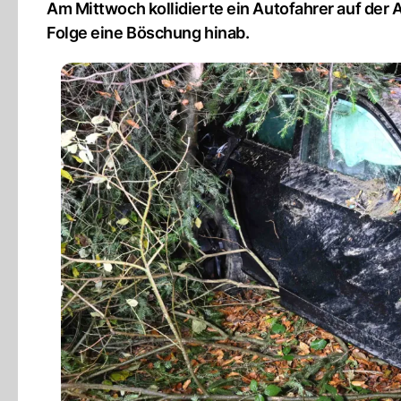
Am Mittwoch kollidierte ein Autofahrer auf der A
Folge eine Böschung hinab.