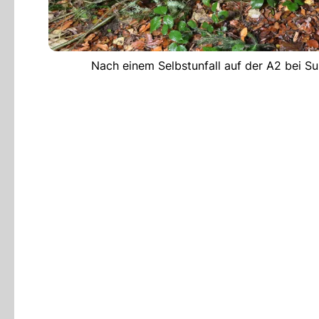
Nach einem Selbstunfall auf der A2 bei Su