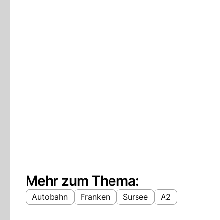
Mehr zum Thema:
Autobahn
Franken
Sursee
A2