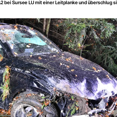
2 bei Sursee LU mit einer Leitplanke und überschlug si