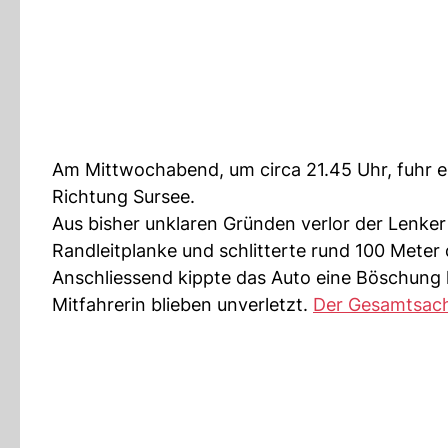
Am Mittwochabend, um circa 21.45 Uhr, fuhr e
Richtung Sursee.
Aus bisher unklaren Gründen verlor der Lenke
Randleitplanke und schlitterte rund 100 Meter 
Anschliessend kippte das Auto eine Böschung
Mitfahrerin blieben unverletzt.
Der Gesamtsac