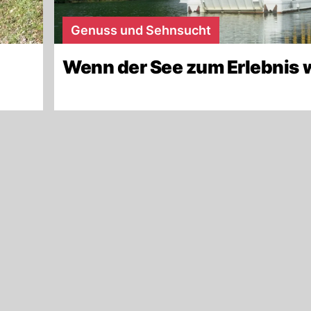
Genuss und Sehnsucht
Wenn der See zum Erlebnis 