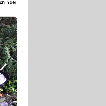
ch in der