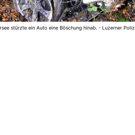
rsee stürzte ein Auto eine Böschung hinab. - Luzerner Poliz